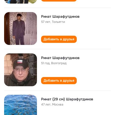
Ринат Шарафутдинов
57 лет
,
Тольятти
Добавить в друзья
Ринат Шарафутдинов
51 год
,
Волгоград
Добавить в друзья
Ринат (29 см) Шарафутдинов
47 лет
,
Москва