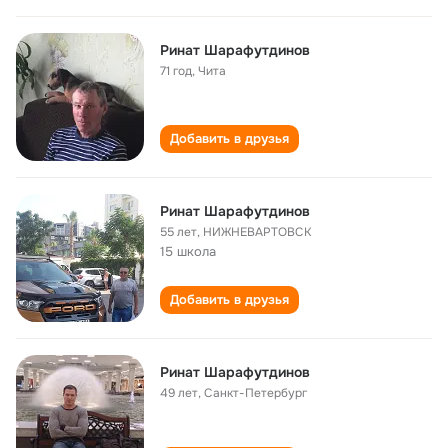
Ринат Шарафутдинов
71 год
,
Чита
Добавить в друзья
Ринат Шарафутдинов
55 лет
,
НИЖНЕВАРТОВСК
15 школа
Добавить в друзья
Ринат Шарафутдинов
49 лет
,
Санкт-Петербург