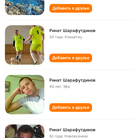
Добавить в друзья
Ринат Шарафутдинов
34 года
,
Кокшетау
Добавить в друзья
Ринат Шарафутдинов
40 лет
,
Уфа
Добавить в друзья
Ринат Шарафутдинов
62 года
,
Новокузнецк