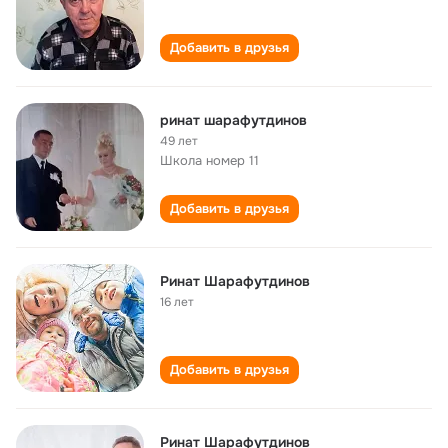
Добавить в друзья
ринат шарафутдинов
49 лет
Школа номер 11
Добавить в друзья
Ринат Шарафутдинов
16 лет
Добавить в друзья
Ринат Шарафутдинов