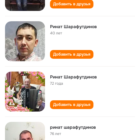
Добавить в друзья
Ринат Шарафутдинов
40 лет
Добавить в друзья
Ринат Шарафутдинов
72 года
Добавить в друзья
ринат шарафутдинов
76 лет