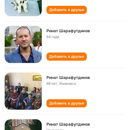
Добавить в друзья
Ринат Шарафутдинов
64 года
Добавить в друзья
Ринат Шарафутдинов
68 лет
,
Ульяновск
Добавить в друзья
Ринат Шарафутдинов