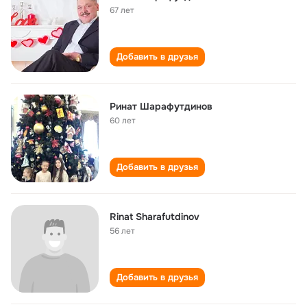
67 лет
Добавить в друзья
Ринат Шарафутдинов
60 лет
Добавить в друзья
Rinat Sharafutdinov
56 лет
Добавить в друзья