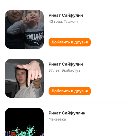
Ринат Сайфулин
43 года
,
Ташкент
Добавить в друзья
Ринат Сайфулин
37 лет
,
Экибастуз
Добавить в друзья
Ринат Сайфуллин
Макеевка