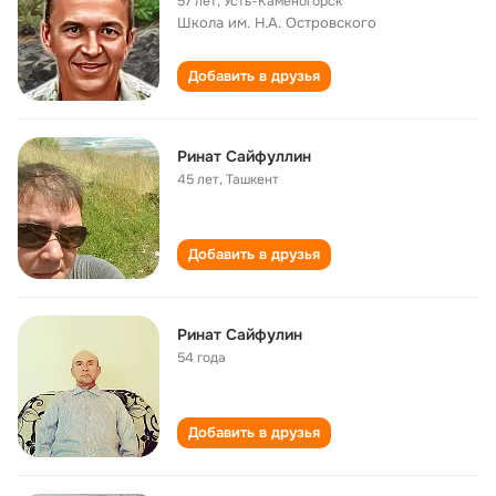
57 лет
,
Усть-Каменогорск
Школа им. Н.А. Островского
Добавить в друзья
Ринат Сайфуллин
45 лет
,
Ташкент
Добавить в друзья
Ринат Сайфулин
54 года
Добавить в друзья