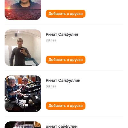
Добавить в друзья
Ринат Сайфулин
28 лет
Добавить в друзья
Ринат Сайфуллин
68 лет
Добавить в друзья
ринат сайфулин