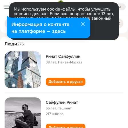
Войти
Мы используем cookie-файлы, чтобы улучшить
сервисы для вас. Если ваш возраст менее 13 лет,
настроить cookie-файлы должен ваш законный
rinat sayfullin
Поиск
представитель.
Больше информации
Информация о контенте
по
людям
Разрешить все
Настроить
на платформе — здесь
Люди
276
Ринат Сайфуллин
38 лет
,
Пенза-Москва
Добавить в друзья
Сайфулин Ринат
55 лет
,
Ташкент
217 школа
Добавить в друзья