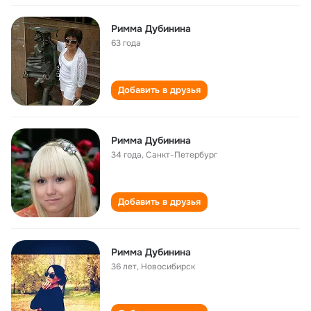
Римма Дубинина
63 года
Добавить в друзья
Римма Дубинина
34 года
,
Санкт-Петербург
Добавить в друзья
Римма Дубинина
36 лет
,
Новосибирск