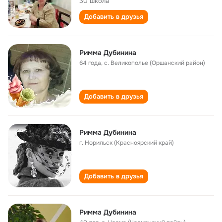
30 школа
Добавить в друзья
Римма Дубинина
64 года
,
с. Великополье (Оршанский район)
Добавить в друзья
Римма Дубинина
г. Норильск (Красноярский край)
Добавить в друзья
Римма Дубинина