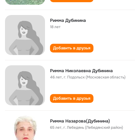
Римма Дубинина
18 лет
Добавить в друзья
Римма Николаевна Дубинина
46 лет
,
г. Подольск (Московская область)
Добавить в друзья
Римма Назарова(Дубинина)
65 лет
,
г. Лебедянь (Лебедянский район)