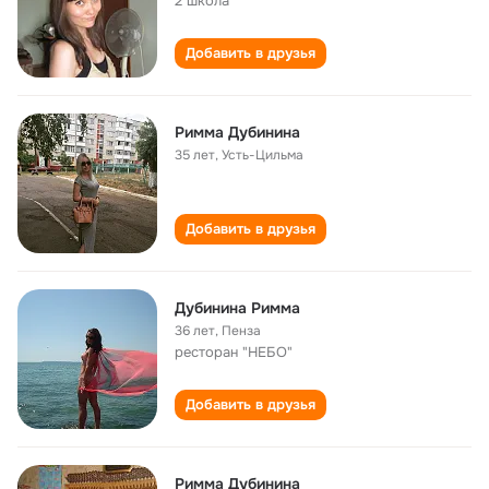
2 школа
Добавить в друзья
Римма Дубинина
35 лет
,
Усть-Цильма
Добавить в друзья
Дубинина Римма
36 лет
,
Пенза
ресторан "НЕБО"
Добавить в друзья
Римма Дубинина