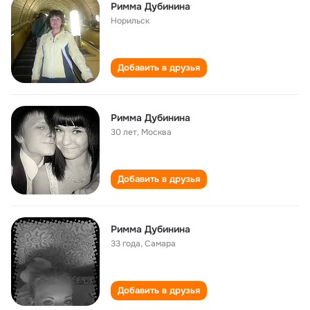
Римма Дубинина
Норильск
Добавить в друзья
Римма Дубинина
30 лет
,
Москва
Добавить в друзья
Римма Дубинина
33 года
,
Самара
Добавить в друзья