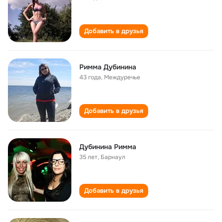
Добавить в друзья
Римма Дубинина
43 года
,
Междуречье
Добавить в друзья
Дубинина Римма
35 лет
,
Барнаул
Добавить в друзья