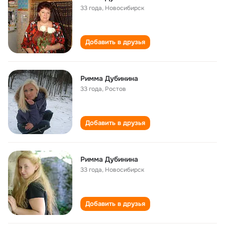
33 года
,
Новосибирск
Добавить в друзья
Римма Дубинина
33 года
,
Ростов
Добавить в друзья
Римма Дубинина
33 года
,
Новосибирск
Добавить в друзья