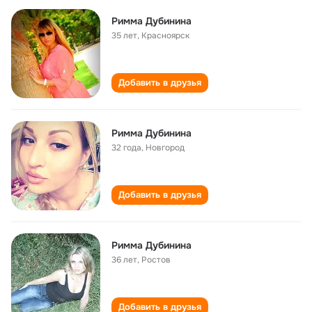
Римма Дубинина
35 лет
,
Красноярск
Добавить в друзья
Римма Дубинина
32 года
,
Новгород
Добавить в друзья
Римма Дубинина
36 лет
,
Ростов
Добавить в друзья