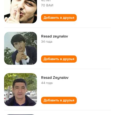
40 лет
70 ВАИ
Добавить в друзья
Resad zeynalov
34 года
Добавить в друзья
Resad Zeynalov
44 года
Добавить в друзья