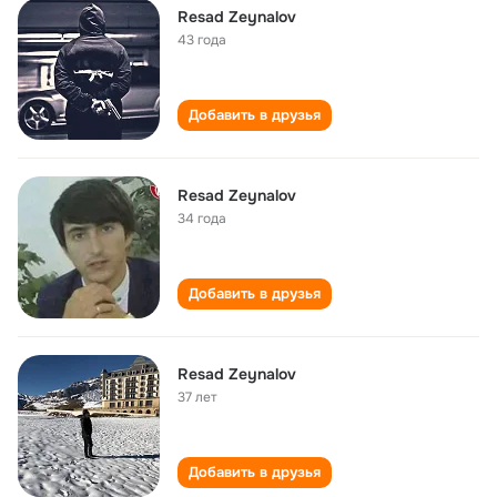
Resad Zeynalov
43 года
Добавить в друзья
Resad Zeynalov
34 года
Добавить в друзья
Resad Zeynalov
37 лет
Добавить в друзья