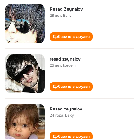
Resad Zeynalov
28 лет
,
Баку
Добавить в друзья
resad zeynalov
25 лет
,
kurdemir
Добавить в друзья
Resad zeynalov
24 года
,
Баку
Добавить в друзья