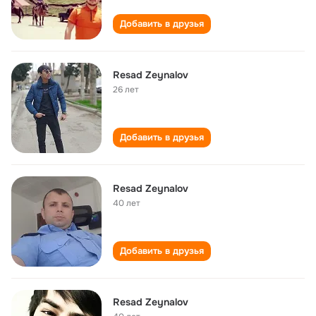
Добавить в друзья
Resad Zeynalov
26 лет
Добавить в друзья
Resad Zeynalov
40 лет
Добавить в друзья
Resad Zeynalov