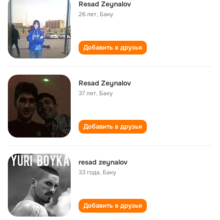
Resad Zeynalov
26 лет
,
Баку
Добавить в друзья
Resad Zeynalov
37 лет
,
Баку
Добавить в друзья
resad zeynalov
33 года
,
Баку
Добавить в друзья