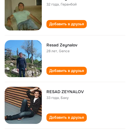
32 года
,
Геранбой
Добавить в друзья
Resad Zeynalov
28 лет
,
Gence
Добавить в друзья
RESAD ZEYNALOV
33 года
,
Баку
Добавить в друзья