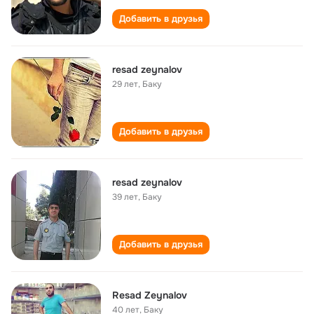
Добавить в друзья
resad zeynalov
29 лет
,
Баку
Добавить в друзья
resad zeynalov
39 лет
,
Баку
Добавить в друзья
Resad Zeynalov
40 лет
,
Баку