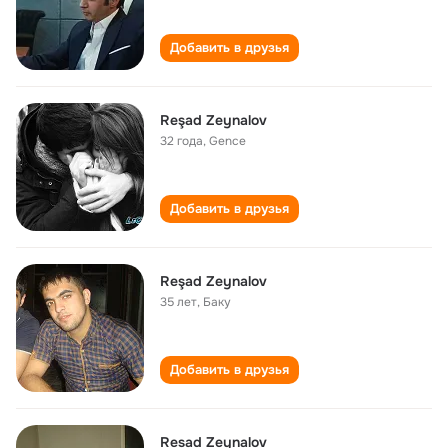
Добавить в друзья
Reşad Zeynalov
32 года
,
Gence
Добавить в друзья
Reşad Zeynalov
35 лет
,
Баку
Добавить в друзья
Resad Zeynalov