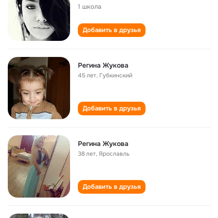
1 школа
Добавить в друзья
Регина Жукова
45 лет
,
Губкинский
Добавить в друзья
Регина Жукова
38 лет
,
Ярославль
Добавить в друзья