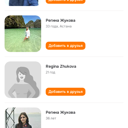
Регина Жукова
33 года
,
Астана
Добавить в друзья
Regina Zhukova
21 год
Добавить в друзья
Регина Жукова
36 лет