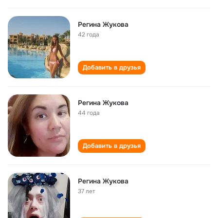
Регина Жукова
42 года
Добавить в друзья
Регина Жукова
44 года
Добавить в друзья
Регина Жукова
37 лет