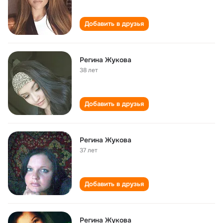
Добавить в друзья
Регина Жукова
38 лет
Добавить в друзья
Регина Жукова
37 лет
Добавить в друзья
Регина Жукова