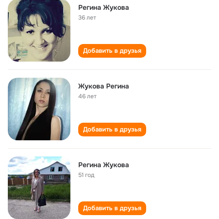
Регина Жукова
36 лет
Добавить в друзья
Жукова Регина
46 лет
Добавить в друзья
Регина Жукова
51 год
Добавить в друзья