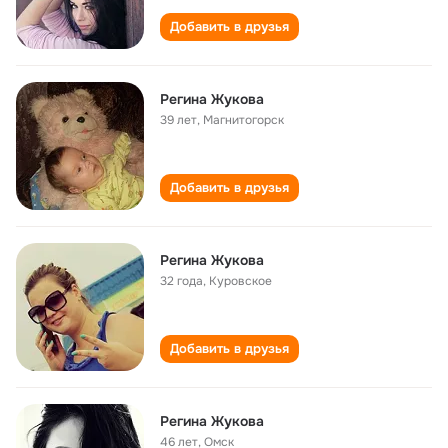
Добавить в друзья
Регина Жукова
39 лет
,
Магнитогорск
Добавить в друзья
Регина Жукова
32 года
,
Куровское
Добавить в друзья
Регина Жукова
46 лет
,
Омск