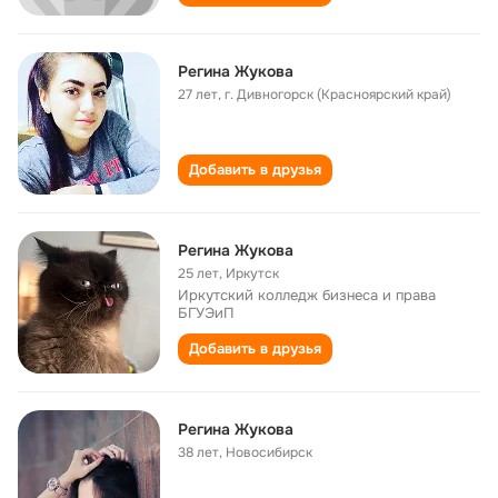
Регина Жукова
27 лет
,
г. Дивногорск (Красноярский край)
Добавить в друзья
Регина Жукова
25 лет
,
Иркутск
Иркутский колледж бизнеса и права
БГУЭиП
Добавить в друзья
Регина Жукова
38 лет
,
Новосибирск