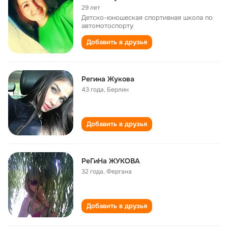
29 лет
Детско-юношеская спортивная школа по
автомотоспорту
Добавить в друзья
Регина Жукова
43 года
,
Берлин
Добавить в друзья
РеГиНа ЖУКОВА
32 года
,
Фергана
Добавить в друзья