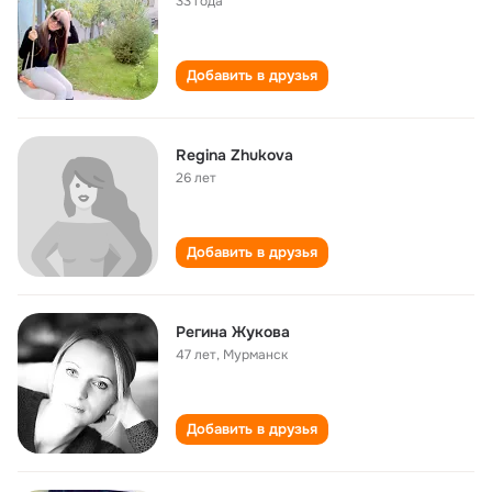
33 года
Добавить в друзья
Regina Zhukova
26 лет
Добавить в друзья
Регина Жукова
47 лет
,
Мурманск
Добавить в друзья