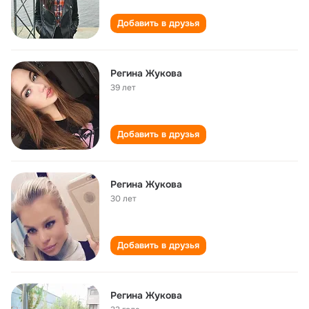
Добавить в друзья
Регина Жукова
39 лет
Добавить в друзья
Регина Жукова
30 лет
Добавить в друзья
Регина Жукова