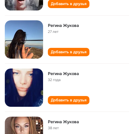
Добавить в друзья
Регина Жукова
27 лет
Добавить в друзья
Регина Жукова
32 года
Добавить в друзья
Регина Жукова
38 лет