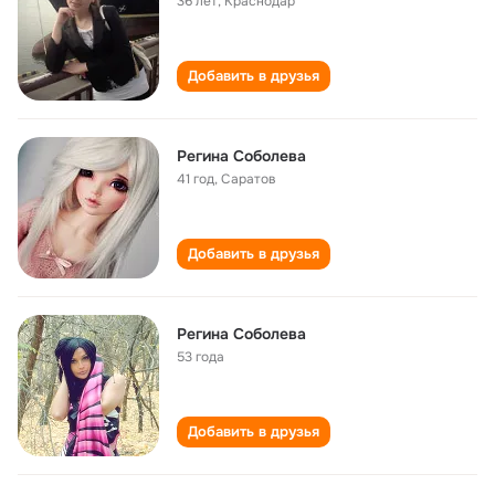
36 лет
,
Краснодар
Добавить в друзья
Регина Соболева
41 год
,
Саратов
Добавить в друзья
Регина Соболева
53 года
Добавить в друзья