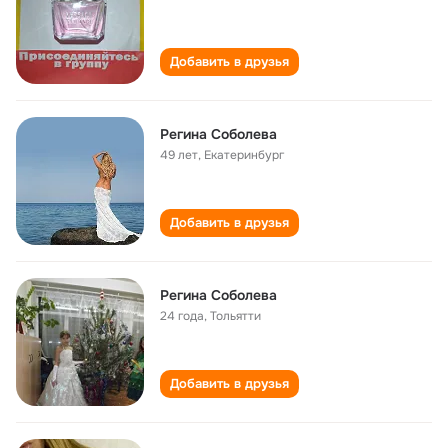
Добавить в друзья
Регина Соболева
49 лет
,
Екатеринбург
Добавить в друзья
Регина Соболева
24 года
,
Тольятти
Добавить в друзья