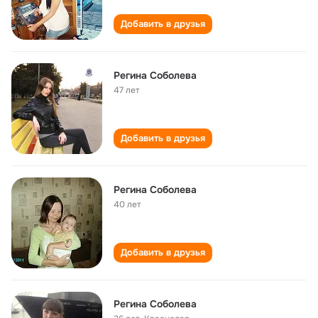
Добавить в друзья
Регина Соболева
47 лет
Добавить в друзья
Регина Соболева
40 лет
Добавить в друзья
Регина Соболева