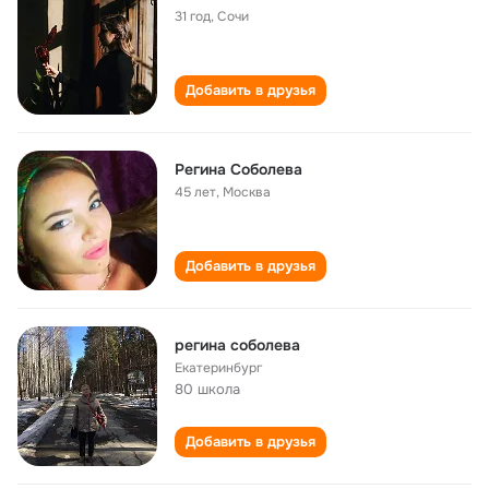
31 год
,
Сочи
Добавить в друзья
Регина Соболева
45 лет
,
Москва
Добавить в друзья
регина соболева
Екатеринбург
80 школа
Добавить в друзья