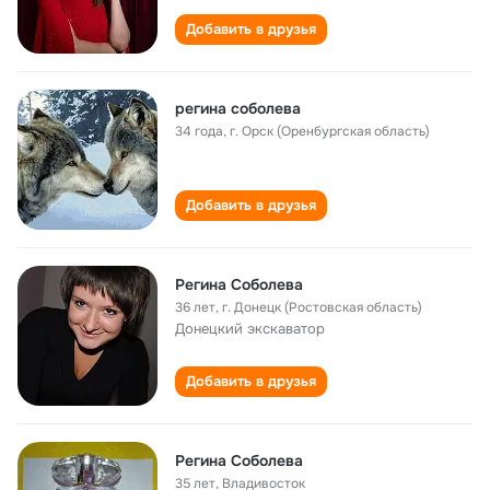
Добавить в друзья
регина соболева
34 года
,
г. Орск (Оренбургская область)
Добавить в друзья
Регина Соболева
36 лет
,
г. Донецк (Ростовская область)
Донецкий экскаватор
Добавить в друзья
Регина Соболева
35 лет
,
Владивосток