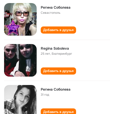
Регина Соболева
Севастополь
Добавить в друзья
Regina Soboleva
25 лет
,
Екатеринбург
Добавить в друзья
Регина Соболева
31 год
Добавить в друзья