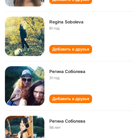
Regina Soboleva
61 год
Добавить в друзья
Регина Соболева
31 год
Добавить в друзья
Регина Соболева
56 лет