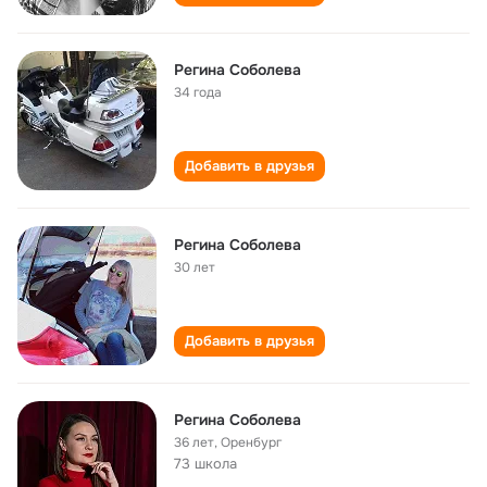
Регина Соболева
34 года
Добавить в друзья
Регина Соболева
30 лет
Добавить в друзья
Регина Соболева
36 лет
,
Оренбург
73 школа