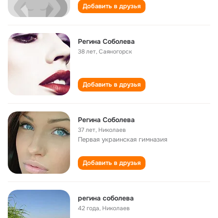
Добавить в друзья
Регина Соболева
38 лет
,
Саяногорск
Добавить в друзья
Регина Соболева
37 лет
,
Николаев
Первая украинская гимназия
Добавить в друзья
регина соболева
42 года
,
Николаев