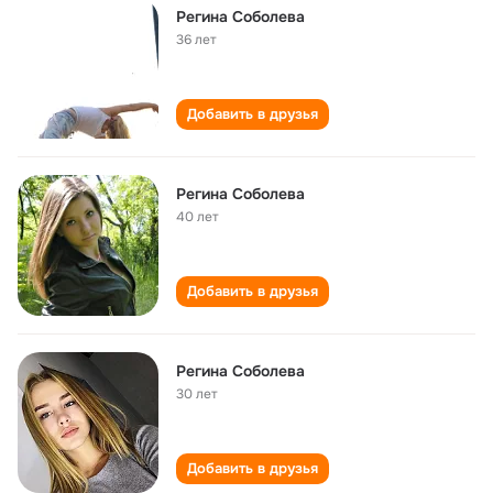
Регина Соболева
36 лет
Добавить в друзья
Регина Соболева
40 лет
Добавить в друзья
Регина Соболева
30 лет
Добавить в друзья