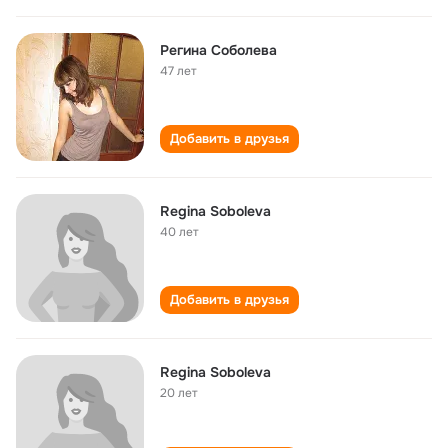
Регина Соболева
47 лет
Добавить в друзья
Regina Soboleva
40 лет
Добавить в друзья
Regina Soboleva
20 лет