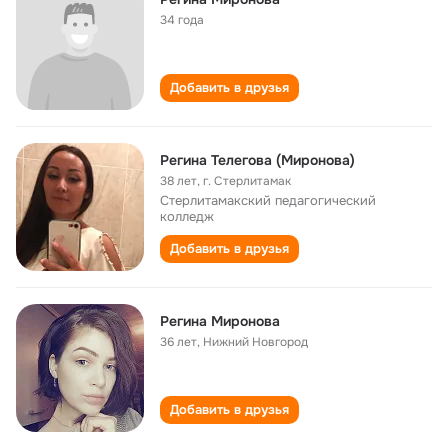
34 года
Добавить в друзья
Регина Телегова (Миронова)
38 лет
,
г. Стерлитамак
Стерлитамакский педагогический
колледж
Добавить в друзья
Регина Миронова
36 лет
,
Нижний Новгород
Добавить в друзья