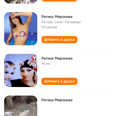
Регина Миронова
43 года
,
Санкт-Петербург
112 школа
Добавить в друзья
Регина Миронова
78 лет
Добавить в друзья
Регина Миронова