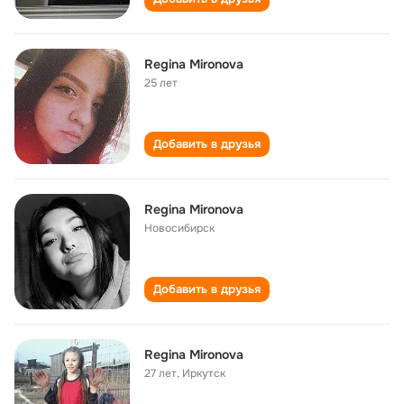
Regina Mironova
25 лет
Добавить в друзья
Regina Mironova
Новосибирск
Добавить в друзья
Regina Mironova
27 лет
,
Иркутск