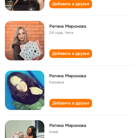
Добавить в друзья
Регина Миронова
24 года
,
Чита
Добавить в друзья
Регина Миронова
Каховка
Добавить в друзья
Регина Миронова
Киев