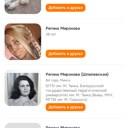
Добавить в друзья
Регина Миронова
38 лет
Добавить в друзья
Регина Миронова (Шпилевская)
84 года
,
Минск
БГПУ им. М. Танка, Белорусский
государственный педагогический
университет им. М. Танка (бывш. МУУ,
МГПИ им. М. Горького)
Добавить в друзья
Регина Миронова