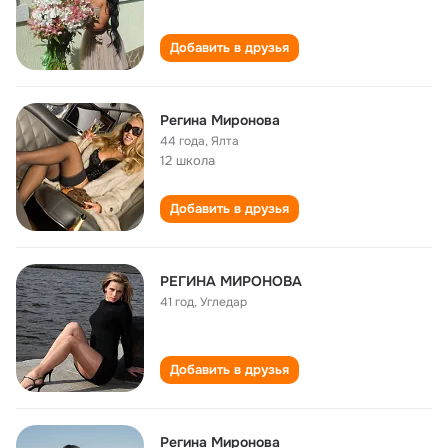
Добавить в друзья
Регина Миронова
44 года
,
Ялта
12 школа
Добавить в друзья
РЕГИНА МИРОНОВА
41 год
,
Угледар
Добавить в друзья
Регина Миронова