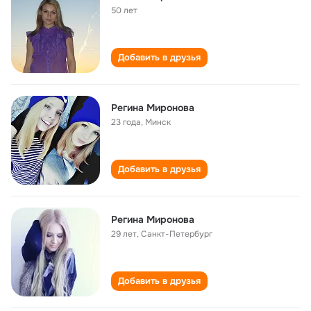
50 лет
Добавить в друзья
Регина Миронова
23 года
,
Минск
Добавить в друзья
Регина Миронова
29 лет
,
Санкт-Петербург
Добавить в друзья