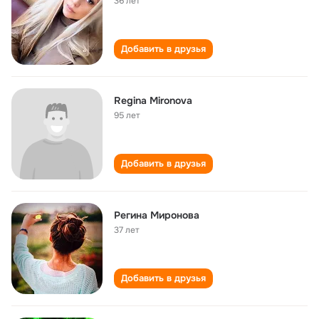
36 лет
Добавить в друзья
Regina Mironova
95 лет
Добавить в друзья
Регина Миронова
37 лет
Добавить в друзья