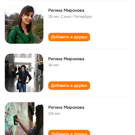
Регина Миронова
35 лет
,
Санкт-Петербург
Добавить в друзья
Регина Миронова
36 лет
Добавить в друзья
Регина Миронова
126 лет
Добавить в друзья