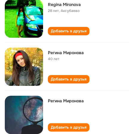
Regina Mironova
28 лет
,
Аксубаево
Добавить в друзья
Регина Миронова
40 лет
Добавить в друзья
Регина Миронова
Добавить в друзья