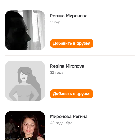
Регина Миронова
31 год
Добавить в друзья
Regina Mironova
32 года
Добавить в друзья
Миронова Регина
42 года
,
Уфа