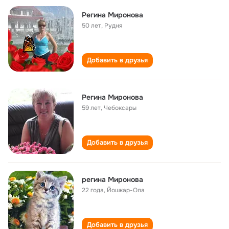
Регина Миронова
50 лет
,
Рудня
Добавить в друзья
Регина Миронова
59 лет
,
Чебоксары
Добавить в друзья
регина Миронова
22 года
,
Йошкар-Ола
Добавить в друзья