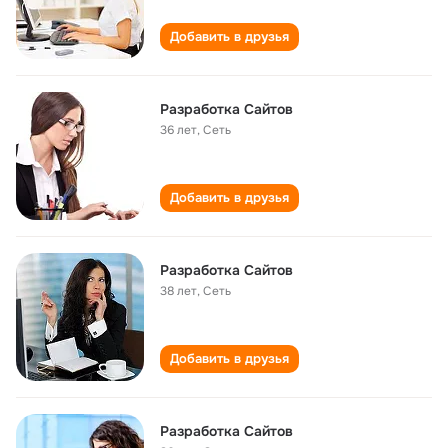
Добавить в друзья
Разработка Сайтов
36 лет
,
Сеть
Добавить в друзья
Разработка Сайтов
38 лет
,
Сеть
Добавить в друзья
Разработка Сайтов