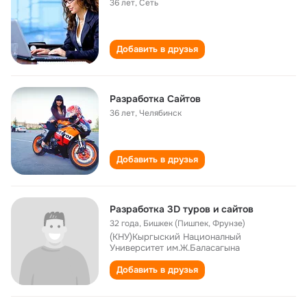
36 лет
,
Сеть
Добавить в друзья
Разработка Сайтов
36 лет
,
Челябинск
Добавить в друзья
Разработка 3D туров и сайтов
32 года
,
Бишкек (Пишпек, Фрунзе)
(КНУ)Кыргыский Националный
Университет им.Ж.Баласагына
Добавить в друзья