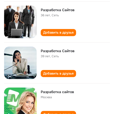
Разработка Сайтов
36 лет
,
Сеть
Добавить в друзья
Разработка Сайтов
39 лет
,
Сеть
Добавить в друзья
Разработка сайтов
Москва