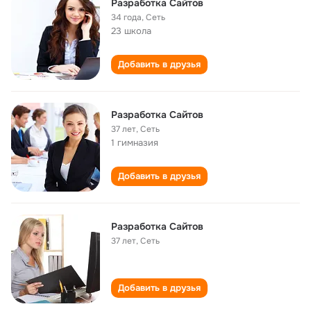
Разработка Сайтов
34 года
,
Сеть
23 школа
Добавить в друзья
Разработка Сайтов
37 лет
,
Сеть
1 гимназия
Добавить в друзья
Разработка Сайтов
37 лет
,
Сеть
Добавить в друзья