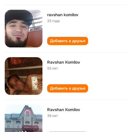
ravshan komilov
33 года
Добавить в друзья
Ravshan Komilov
55 лет
Добавить в друзья
Ravshan Komilov
39 лет