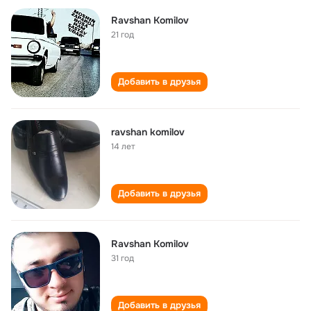
Ravshan Komilov
21 год
Добавить в друзья
ravshan komilov
14 лет
Добавить в друзья
Ravshan Komilov
31 год
Добавить в друзья