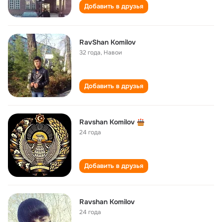
Добавить в друзья
RavShan Komilov
32 года
,
Навои
Добавить в друзья
Ravshan Komilov
24 года
Добавить в друзья
Ravshan Komilov
24 года