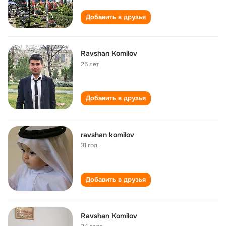
Добавить в друзья
Ravshan Komilov
25 лет
Добавить в друзья
ravshan komilov
31 год
Добавить в друзья
Ravshan Komilov