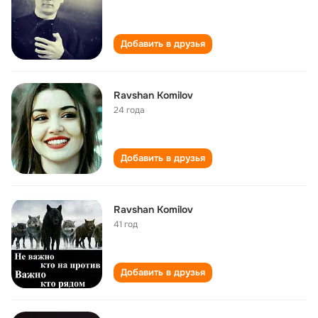
Добавить в друзья
Ravshan Komilov
24 года
Добавить в друзья
Ravshan Komilov
41 год
Добавить в друзья