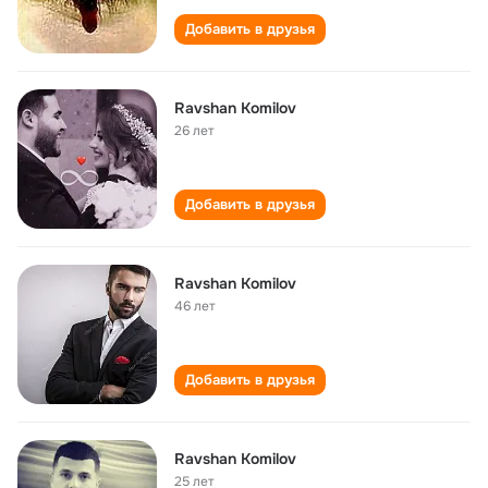
Добавить в друзья
Ravshan Komilov
26 лет
Добавить в друзья
Ravshan Komilov
46 лет
Добавить в друзья
Ravshan Komilov
25 лет