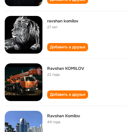
ravshan komilov
27 лет
Добавить в друзья
Ravshan KOMILOV
22 года
Добавить в друзья
Ravshan Komilov
44 года