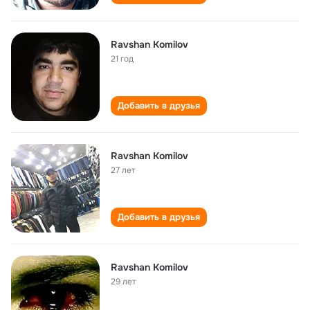
Ravshan Komilov
21 год
Добавить в друзья
Ravshan Komilov
27 лет
Добавить в друзья
Ravshan Komilov
29 лет