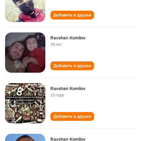
Добавить в друзья
Ravshan Komilov
35 лет
Добавить в друзья
Ravshan Komilov
23 года
Добавить в друзья
Ravshan Komilov