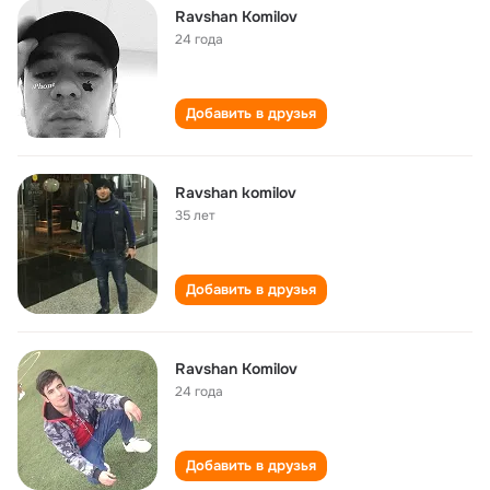
Ravshan Komilov
24 года
Добавить в друзья
Ravshan komilov
35 лет
Добавить в друзья
Ravshan Komilov
24 года
Добавить в друзья