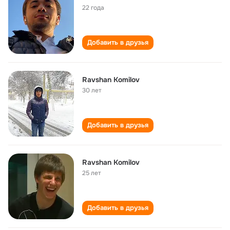
22 года
Добавить в друзья
Ravshan Komilov
30 лет
Добавить в друзья
Ravshan Komilov
25 лет
Добавить в друзья