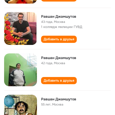
Равшан Джамшутов
43 года
,
Москва
1 колледж милиции ГУВД
Добавить в друзья
Равшан Джамшутов
42 года
,
Москва
Добавить в друзья
Равшан Джамшутов
55 лет
,
Москва