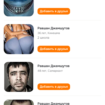
Добавить в друзья
Равшан Джамшутов
36 лет
,
Кинешма
2 школа
Добавить в друзья
Равшан Джамшутов
48 лет
,
Самаркант
Добавить в друзья
Равшан Джамшутов