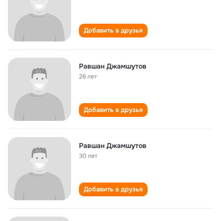
Добавить в друзья
Равшан Джамшутов
26 лет
Добавить в друзья
Равшан Джамшутов
30 лет
Добавить в друзья