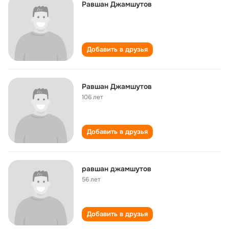
Равшан Джамшутов
Добавить в друзья
Равшан Джамшутов
106 лет
Добавить в друзья
равшан джамшутов
56 лет
Добавить в друзья