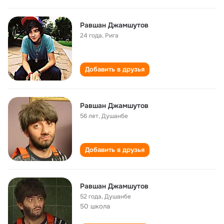
Равшан Джамшутов
24 года
,
Рига
Добавить в друзья
Равшан Джамшутов
56 лет
,
Душанбе
Добавить в друзья
Равшан Джамшутов
52 года
,
Душанбе
50 школа