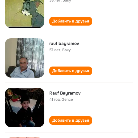
38 лет
,
Баку
Добавить в друзья
rauf bayramov
57 лет
,
Баку
Добавить в друзья
Rauf Bayramov
41 год
,
Gence
Добавить в друзья