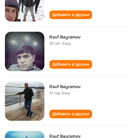
Добавить в друзья
Rauf Bayramov
35 лет
,
Баку
Добавить в друзья
Rauf Bayramov
41 год
,
Баку
Добавить в друзья
Rauf Bayramov