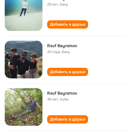
29 лет
,
Баку
Добавить в друзья
Rauf Bayramov
43 года
,
Баку
Добавить в друзья
Rauf Bayramov
38 лет
,
Куба
Добавить в друзья