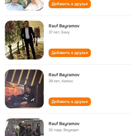
Добавить в друзья
Rauf Bayramov
37 лет
,
Баку
Добавить в друзья
Rauf Bayramov
39 лет
,
Xarkov
Добавить в друзья
Rauf Bayramov
32 года
,
Beyeqan