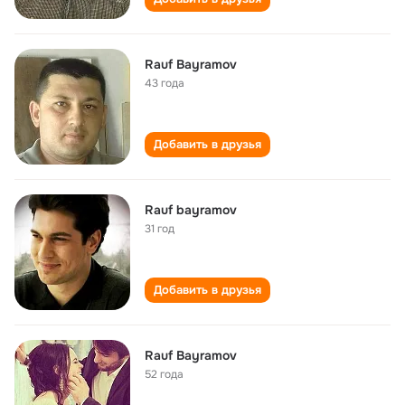
Rauf Bayramov
43 года
Добавить в друзья
Rauf bayramov
31 год
Добавить в друзья
Rauf Bayramov
52 года