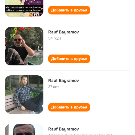
Добавить в друзья
Rauf Bayramov
54 года
Добавить в друзья
Rauf Bayramov
37 лет
Добавить в друзья
Rauf Bayramov