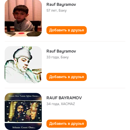
Rauf Bayramov
57 лет
,
Баку
Добавить в друзья
Rauf Bayramov
33 года
,
Баку
Добавить в друзья
RAUF BAYRAMOV
34 года
,
XACMAZ
Добавить в друзья