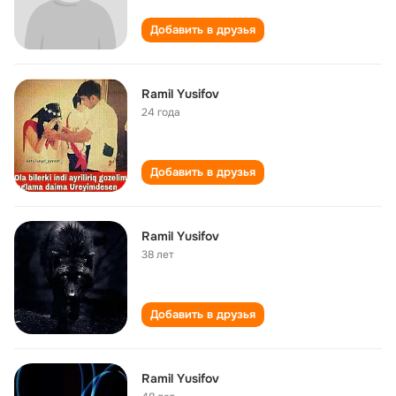
Добавить в друзья
Ramil Yusifov
24 года
Добавить в друзья
Ramil Yusifov
38 лет
Добавить в друзья
Ramil Yusifov