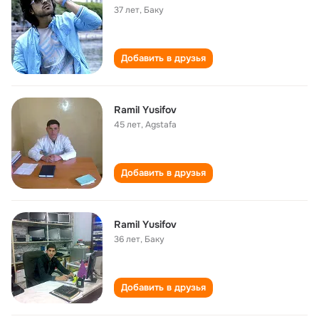
37 лет
,
Баку
Добавить в друзья
Ramil Yusifov
45 лет
,
Agstafa
Добавить в друзья
Ramil Yusifov
36 лет
,
Баку
Добавить в друзья