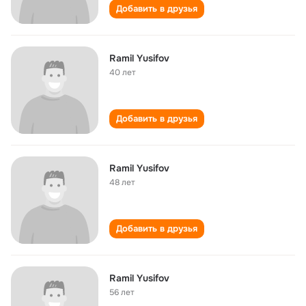
Добавить в друзья
Ramil Yusifov
40 лет
Добавить в друзья
Ramil Yusifov
48 лет
Добавить в друзья
Ramil Yusifov
56 лет