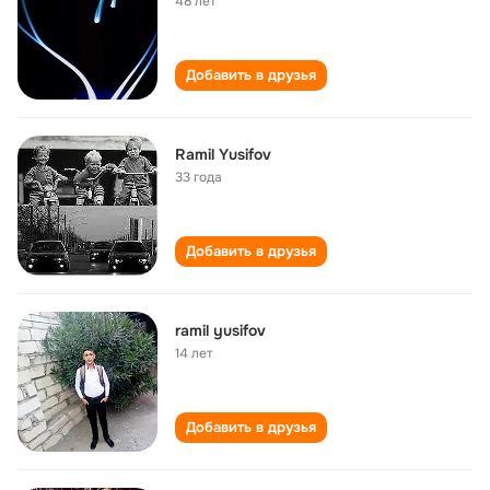
48 лет
Добавить в друзья
Ramil Yusifov
33 года
Добавить в друзья
ramil yusifov
14 лет
Добавить в друзья