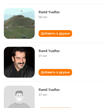
Ramil Yusifov
56 лет
Добавить в друзья
Ramil Yusifov
37 лет
Добавить в друзья
Ramil Yusifov
47 лет