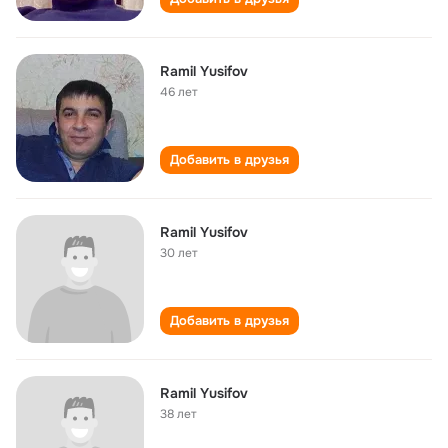
Ramil Yusifov
46 лет
Добавить в друзья
Ramil Yusifov
30 лет
Добавить в друзья
Ramil Yusifov
38 лет