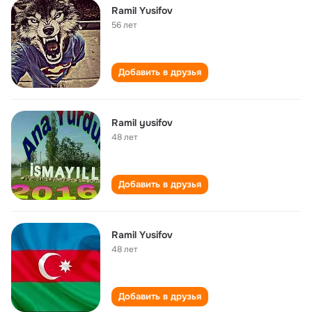
Ramil Yusifov
56 лет
Добавить в друзья
Ramil yusifov
48 лет
Добавить в друзья
Ramil Yusifov
48 лет
Добавить в друзья