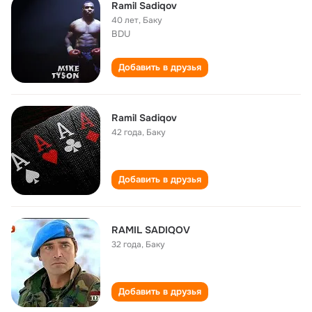
Ramil Sadiqov
40 лет
,
Баку
BDU
Добавить в друзья
Ramil Sadiqov
42 года
,
Баку
Добавить в друзья
RAMIL SADIQOV
32 года
,
Баку
Добавить в друзья