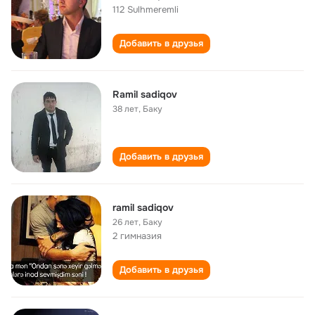
112 Sulhmeremli
Добавить в друзья
Ramil sadiqov
38 лет
,
Баку
Добавить в друзья
ramil sadiqov
26 лет
,
Баку
2 гимназия
Добавить в друзья