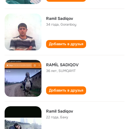
Ramil Sadiqov
34 года
,
Goranboy
Добавить в друзья
RAMİL SADIQOV
36 лет
,
SUMQAYIT
Добавить в друзья
Ramil Sadiqov
22 года
,
Баку