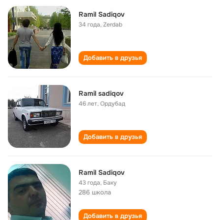
Ramil Sadiqov
34 года
,
Zerdab
Добавить в друзья
Ramil sadiqov
46 лет
,
Ордубад
Добавить в друзья
Ramil Sadiqov
43 года
,
Баку
286 школа
Добавить в друзья