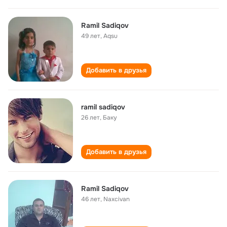
Ramil Sadiqov
49 лет
,
Aqsu
Добавить в друзья
ramil sadiqov
26 лет
,
Баку
Добавить в друзья
Ramil Sadiqov
46 лет
,
Naxcivan