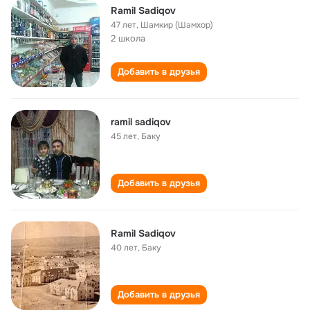
Ramil Sadiqov
47 лет
,
Шамкир (Шамхор)
2 школа
Добавить в друзья
ramil sadiqov
45 лет
,
Баку
Добавить в друзья
Ramil Sadiqov
40 лет
,
Баку
Добавить в друзья