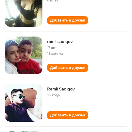
49 лет
Добавить в друзья
ramil sadiqov
17 лет
11 школа
Добавить в друзья
Ramil Sadıqov
22 года
Добавить в друзья