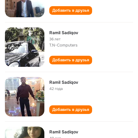
Добавить в друзья
Ramil Sadiqov
36 лет
T.N-Computers
Добавить в друзья
Ramil Sadiqov
42 года
Добавить в друзья
Ramil Sadiqov