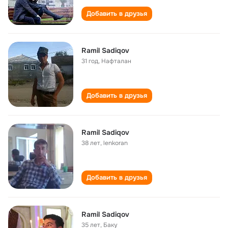
Добавить в друзья
Ramil Sadiqov
31 год
,
Нафталан
Добавить в друзья
Ramil Sadiqov
38 лет
,
lenkoran
Добавить в друзья
Ramil Sadiqov
35 лет
,
Баку