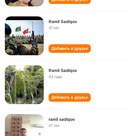
Ramil Sadiqov
37 лет
Добавить в друзья
Ramil Sadiqov
43 года
Добавить в друзья
ramil sadiqov
47 лет