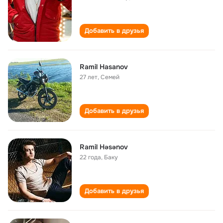
Добавить в друзья
Ramil Hasanov
27 лет
,
Семей
Добавить в друзья
Ramil Həsənov
22 года
,
Баку
Добавить в друзья