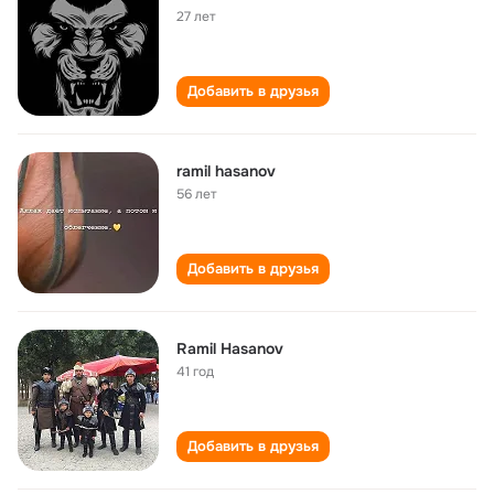
27 лет
Добавить в друзья
ramil hasanov
56 лет
Добавить в друзья
Ramil Hasanov
41 год
Добавить в друзья