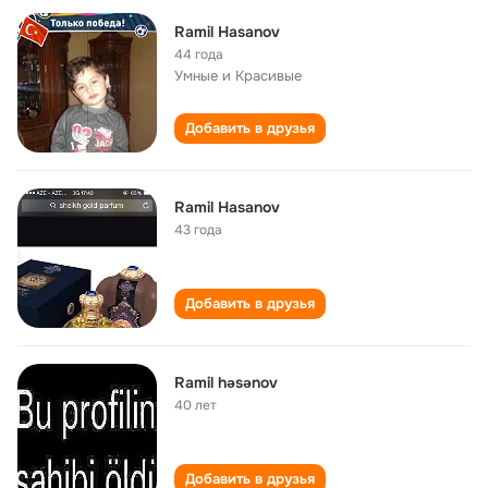
Ramil Hasanov
44 года
Умные и Красивые
Добавить в друзья
Ramil Hasanov
43 года
Добавить в друзья
Ramil həsənov
40 лет
Добавить в друзья