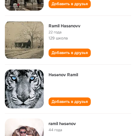
Добавить в друзья
Ramil Hasanovv
22 года
129 школа
Добавить в друзья
Həsənov Ramil
Добавить в друзья
ramil həsənov
44 года