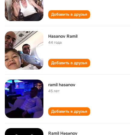
Добавить в друзья
Hasanov Ramil
44 года
Добавить в друзья
ramil hasanov
45 лет
Добавить в друзья
Ramil Həsənov