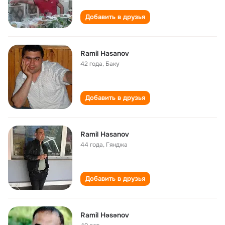
Добавить в друзья
Ramil Hasanov
42 года
,
Баку
Добавить в друзья
Ramil Hasanov
44 года
,
Гянджа
Добавить в друзья
Ramil Həsənov