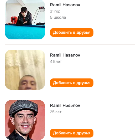
Ramil Hasanov
21 год
5 школа
Добавить в друзья
Ramil Hasanov
45 лет
Добавить в друзья
Ramil Həsənov
25 лет
Добавить в друзья