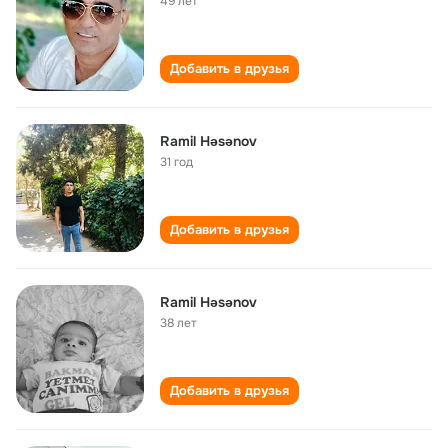
49 лет
Добавить в друзья
Ramil Həsənov
31 год
Добавить в друзья
Ramil Həsənov
38 лет
Добавить в друзья