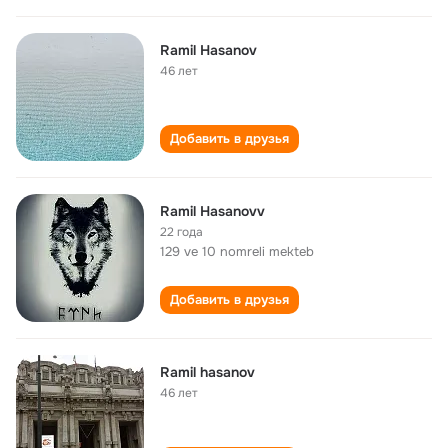
Ramil Hasanov
46 лет
Добавить в друзья
Ramil Hasanovv
22 года
129 ve 10 nomreli mekteb
Добавить в друзья
Ramil hasanov
46 лет