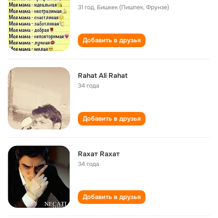
31 год
,
Бишкек (Пишпек, Фрунзе)
Добавить в друзья
Rahat Ali Rahat
34 года
Добавить в друзья
Raхат Raхат
34 года
Добавить в друзья