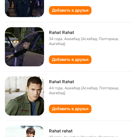
Добавить в друзья
Rahat Rahat
34 года
,
Ашхабад (Асхабад, Полторацк,
Ашгабад)
Добавить в друзья
Rahat Rahat
44 года
,
Ашхабад (Асхабад, Полторацк,
Ашгабад)
Добавить в друзья
Rahat rahat