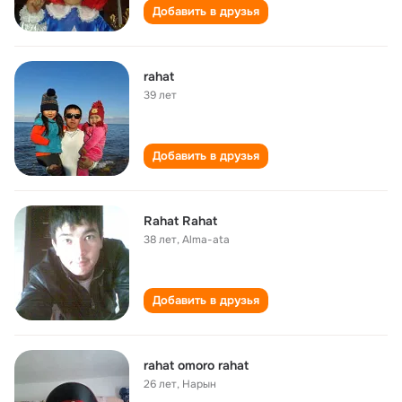
Добавить в друзья
rahat
39 лет
Добавить в друзья
Rahat Rahat
38 лет
,
Alma-ata
Добавить в друзья
rahat omoro rahat
26 лет
,
Нарын