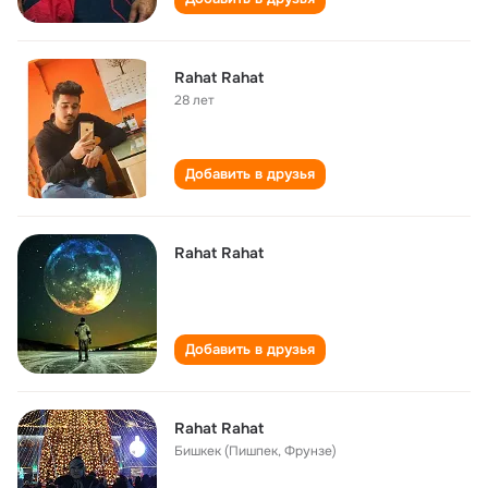
Rahat Rahat
28 лет
Добавить в друзья
Rahat Rahat
Добавить в друзья
Rahat Rahat
Бишкек (Пишпек, Фрунзе)