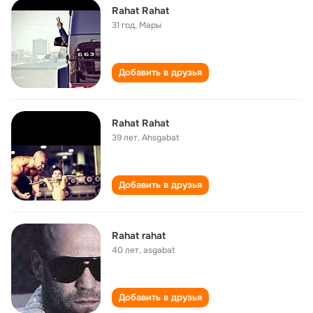
Rahat Rahat
31 год
,
Мары
Добавить в друзья
Rahat Rahat
39 лет
,
Ahsgabat
Добавить в друзья
Rahat rahat
40 лет
,
asgabat
Добавить в друзья