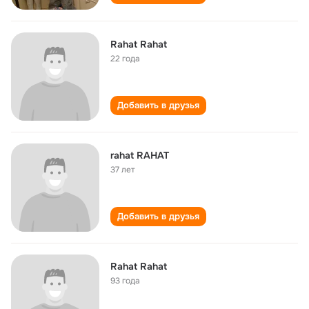
Rahat Rahat
22 года
Добавить в друзья
rahat RAHAT
37 лет
Добавить в друзья
Rahat Rahat
93 года