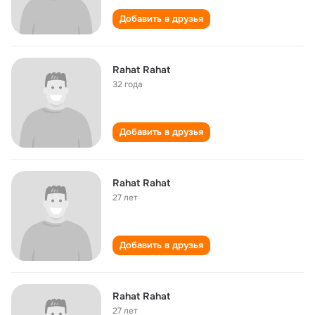
Добавить в друзья
Rahat Rahat
32 года
Добавить в друзья
Rahat Rahat
27 лет
Добавить в друзья
Rahat Rahat
27 лет