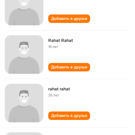
Добавить в друзья
Rahat Rahat
18 лет
Добавить в друзья
rahat rahat
35 лет
Добавить в друзья