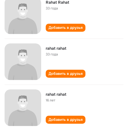
Rahat Rahat
33 года
Добавить в друзья
rahat rahat
33 года
Добавить в друзья
rahat rahat
16 лет
Добавить в друзья