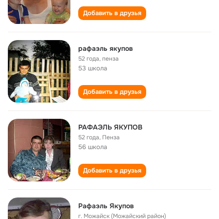
Добавить в друзья
рафаэль якупов
52 года
,
пенза
53 школа
Добавить в друзья
РАФАЭЛЬ ЯКУПОВ
52 года
,
Пенза
56 школа
Добавить в друзья
Рафаэль Якупов
г. Можайск (Можайский район)