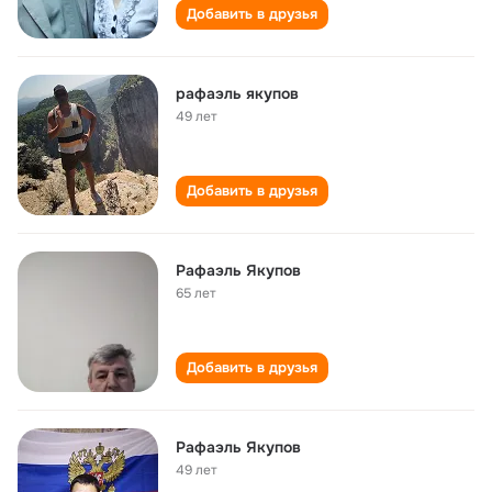
Добавить в друзья
рафаэль якупов
49 лет
Добавить в друзья
Рафаэль Якупов
65 лет
Добавить в друзья
Рафаэль Якупов
49 лет