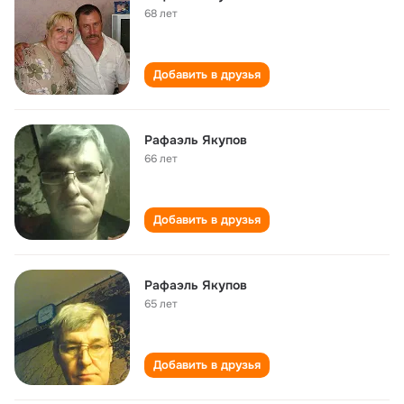
68 лет
Добавить в друзья
Рафаэль Якупов
66 лет
Добавить в друзья
Рафаэль Якупов
65 лет
Добавить в друзья