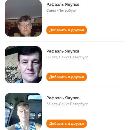
Рафаэль Якупов
Санкт-Петербург
Добавить в друзья
Рафаэль Якупов
65 лет
,
Санкт Петербург
Добавить в друзья
Рафаэль Якупов
65 лет
,
Санкт Петербург
Добавить в друзья