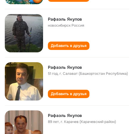
Рафаэль Якупов
новосибирск Россия
Добавить в друзья
Рафаэль Якупов
51 год
,
г. Салават (Башкортостан Республика)
Добавить в друзья
Рафаэль Якупов
89 лет
,
г. Карачев (Карачевский район)