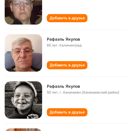
Добавить в друзья
Рафаэль Якупов
65 лет
,
Калининград
Добавить в друзья
Рафаэль Якупов
50 лет
,
г. Азнакаево (Азнакаевский район)
Добавить в друзья