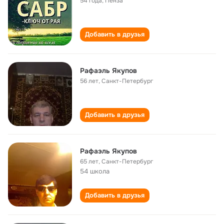
54 года
,
Пенза
Добавить в друзья
Рафаэль Якупов
56 лет
,
Санкт-Петербург
Добавить в друзья
Рафаэль Якупов
65 лет
,
Санкт-Петербург
54 школа
Добавить в друзья