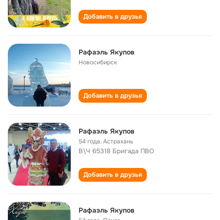
Добавить в друзья
Рафаэль Якупов
Новосибирск
Добавить в друзья
Рафаэль Якупов
54 года
,
Астрахань
В\Ч 65318 Бригада ПВО
Добавить в друзья
Рафаэль Якупов