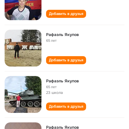
Добавить в друзья
Рафаэль Якупов
65 лет
Добавить в друзья
Рафаэль Якупов
65 лет
23 школа
Добавить в друзья
Рафаэль Якупов