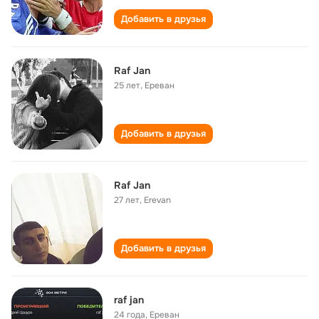
Добавить в друзья
Raf Jan
25 лет
,
Ереван
Добавить в друзья
Raf Jan
27 лет
,
Erevan
Добавить в друзья
raf jan
24 года
,
Ереван