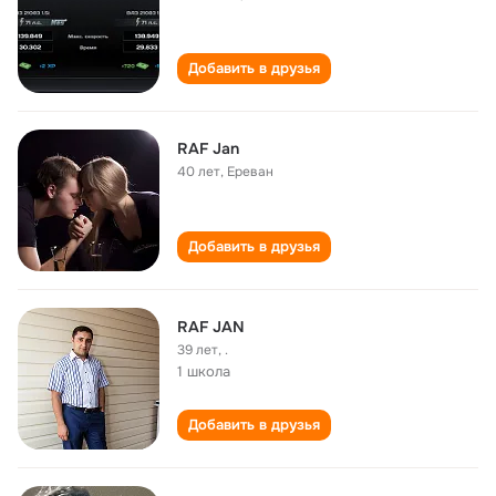
Добавить в друзья
RAF Jan
40 лет
,
Ереван
Добавить в друзья
RAF JAN
39 лет
,
.
1 школа
Добавить в друзья