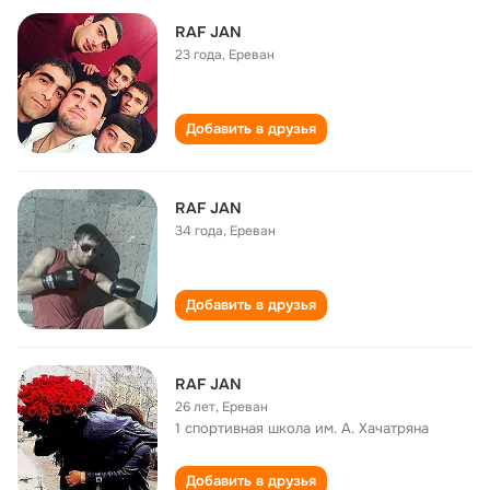
RAF JAN
23 года
,
Ереван
Добавить в друзья
RAF JAN
34 года
,
Ереван
Добавить в друзья
RAF JAN
26 лет
,
Ереван
1 спортивная школа им. А. Хачатряна
Добавить в друзья