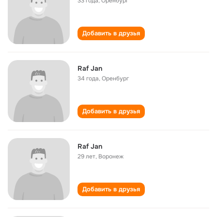
33 года
,
Оренбург
Добавить в друзья
Raf Jan
34 года
,
Оренбург
Добавить в друзья
Raf Jan
29 лет
,
Воронеж
Добавить в друзья