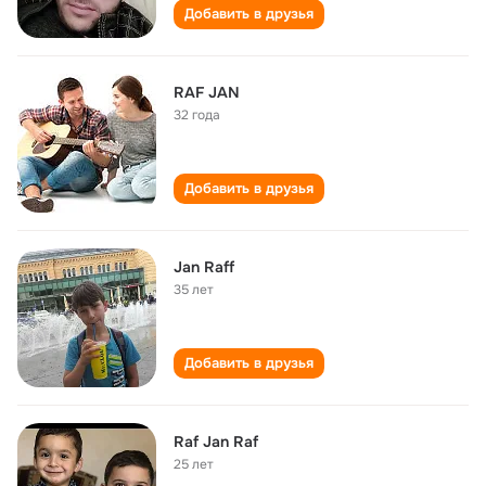
Добавить в друзья
RAF JAN
32 года
Добавить в друзья
Jan Raff
35 лет
Добавить в друзья
Raf Jan Raf
25 лет