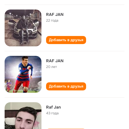
RAF JAN
22 года
Добавить в друзья
RAF JAN
20 лет
Добавить в друзья
Raf Jan
43 года