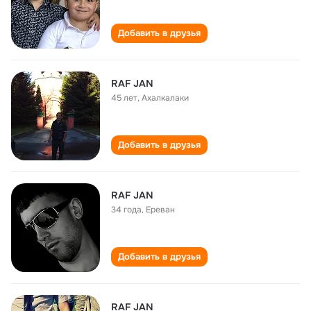
Добавить в друзья
RAF JAN
45 лет
,
Ахалкалаки
Добавить в друзья
RAF JAN
34 года
,
Ереван
Добавить в друзья
RAF JAN