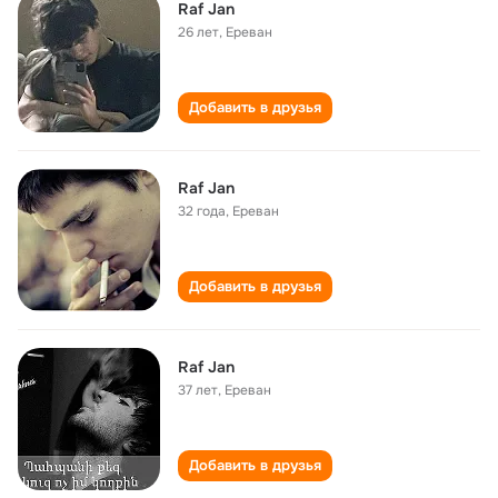
Raf Jan
26 лет
,
Ереван
Добавить в друзья
Raf Jan
32 года
,
Ереван
Добавить в друзья
Raf Jan
37 лет
,
Ереван
Добавить в друзья