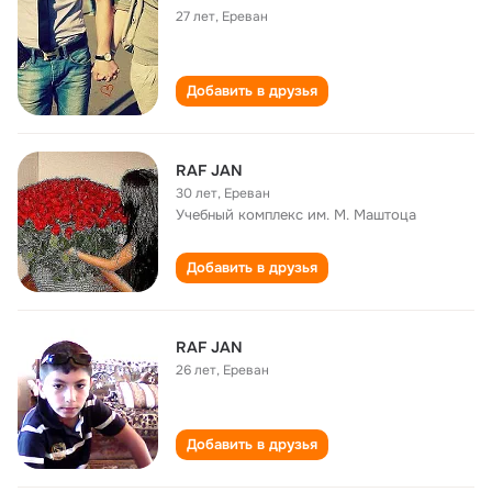
27 лет
,
Ереван
Добавить в друзья
RAF JAN
30 лет
,
Ереван
Учебный комплекс им. М. Маштоца
Добавить в друзья
RAF JAN
26 лет
,
Ереван
Добавить в друзья