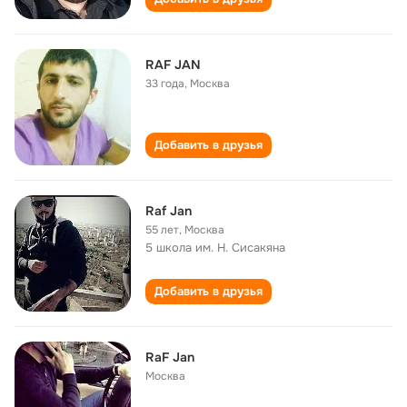
RAF JAN
33 года
,
Москва
Добавить в друзья
Raf Jan
55 лет
,
Москва
5 школа им. Н. Сисакяна
Добавить в друзья
RaF Jan
Москва