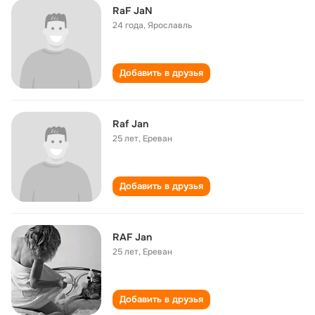
RaF JaN
24 года
,
Ярославль
Добавить в друзья
Raf Jan
25 лет
,
Ереван
Добавить в друзья
RAF Jan
25 лет
,
Ереван
Добавить в друзья