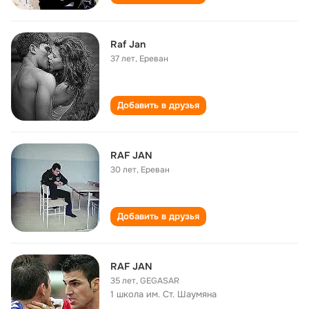
Raf Jan
37 лет
,
Ереван
Добавить в друзья
RAF JAN
30 лет
,
Ереван
Добавить в друзья
RAF JAN
35 лет
,
GEGASAR
1 школа им. Ст. Шаумяна