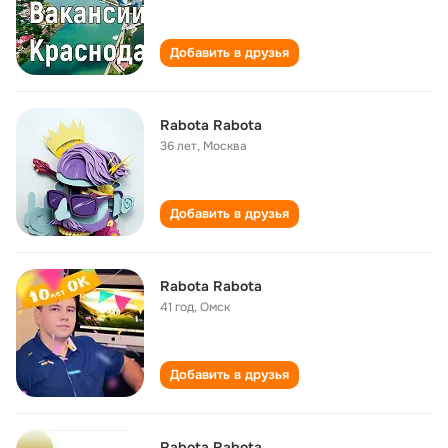
Добавить в друзья
Rabota Rabota
36 лет
,
Москва
Добавить в друзья
Rabota Rabota
41 год
,
Омск
Добавить в друзья
Rabota Rabota