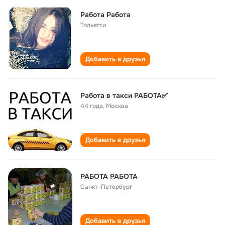
Работа Работа
Тольятти
Добавить в друзья
Работа в такси РАБОТА✅
44 года
,
Москва
Добавить в друзья
РАБОТА РАБОТА
Санкт-Петербург
Добавить в друзья