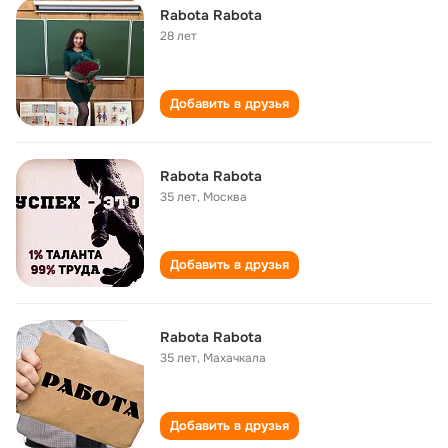
Rabota Rabota
28 лет
Добавить в друзья
Rabota Rabota
35 лет
,
Москва
Добавить в друзья
Rabota Rabota
35 лет
,
Махачкала
Добавить в друзья