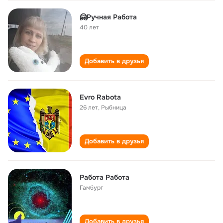
🤗Ручная Работа
40 лет
Добавить в друзья
Evro Rabota
26 лет
,
Рыбница
Добавить в друзья
Работа Работа
Гамбург
Добавить в друзья