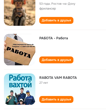
53 года
,
Ростов-на-Дону
фрилансер
Добавить в друзья
РАБОТА - Работа
Добавить в друзья
RABOTA VAM RABOTA
27 лет
Добавить в друзья