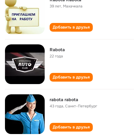
39 лет
,
Махачкала
Добавить в друзья
Rabota
22 года
Добавить в друзья
rabota rabota
43 года
,
Санкт-Петербург
Добавить в друзья