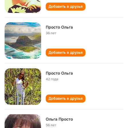
Добавить в друзья
Просто Ольга
36 лет
Добавить в друзья
Просто Ольга
42 года
Добавить в друзья
Ольга Просто
56 лет