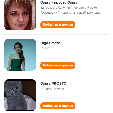
Ольга - просто Ольга
52 года
,
рп. Катунки (Чкаловский район)
Городецкий педагогический колледж
Добавить в друзья
Olga Prosto
55 лет
Добавить в друзья
Ольга PROSTO
100 лет
,
Самара
Добавить в друзья