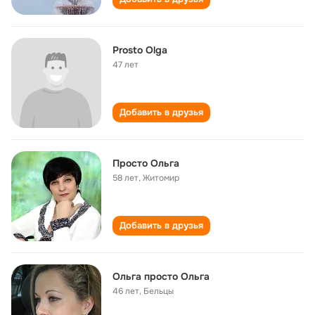
Prosto Olga
47 лет
Добавить в друзья
Просто Ольга
58 лет
,
Житомир
Добавить в друзья
Ольга просто Ольга
46 лет
,
Бельцы