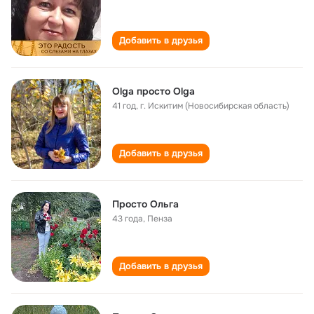
Добавить в друзья
Olga просто Olga
41 год
,
г. Искитим (Новосибирская область)
Добавить в друзья
Просто Ольга
43 года
,
Пенза
Добавить в друзья