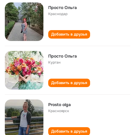
Просто Ольга
Краснодар
Добавить в друзья
Просто Ольга
Курган
Добавить в друзья
Prosto olga
Красноярск
Добавить в друзья