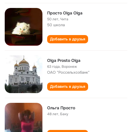
Просто Olga Olga
50 лет
,
Чита
50 школа
Добавить в друзья
Olga Prosto Olga
63 года
,
Воронеж
ОАО "Россельхозбанк"
Добавить в друзья
Ольга Просто
48 лет
,
Баку