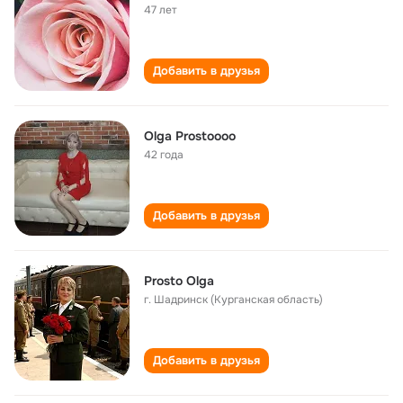
47 лет
Добавить в друзья
Olga Prostoooo
42 года
Добавить в друзья
Prosto Olga
г. Шадринск (Курганская область)
Добавить в друзья