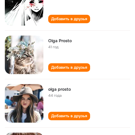
Добавить в друзья
Olga Prosto
41 год
Добавить в друзья
olga prosto
44 года
Добавить в друзья