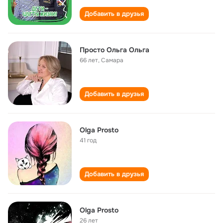
Добавить в друзья
Просто Ольга Ольга
66 лет
,
Самара
Добавить в друзья
Olga Prosto
41 год
Добавить в друзья
Olga Prosto
26 лет