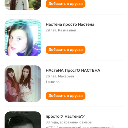
Добавить в друзья
Настёна просто Настёна
29 лет
,
Размазлей
Добавить в друзья
НАстеНА ПростО НАСТЕНА
26 лет
,
Макарьев
1 школа
Добавить в друзья
простоツ Настенаツ
33 года
,
астрахань- самара
АГТУ, Астраханский государственный