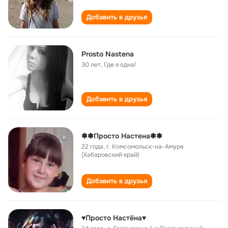
Добавить в друзья
Prosto Nastena
30 лет
,
Где я одна!
Добавить в друзья
✽✽Просто Настена✽✽
22 года
,
г. Комсомольск-на-Амуре
(Хабаровский край)
Добавить в друзья
♥Просто Настёна♥