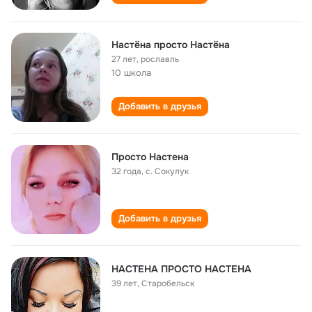
Настёна просто Настёна
27 лет
,
рославль
10 школа
Добавить в друзья
Просто Настена
32 года
,
с. Сокулук
Добавить в друзья
НАСТЕНА ПРОСТО НАСТЕНА
39 лет
,
Старобельск