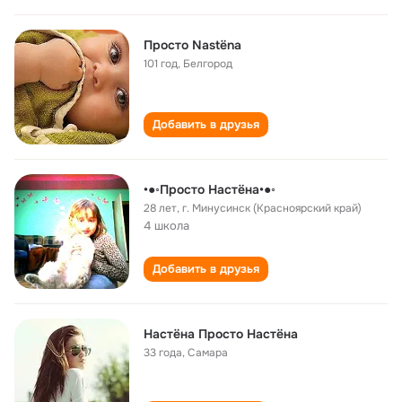
Просто Nastёna
101 год
,
Белгород
Добавить в друзья
•●◦Просто Настёна•●◦
28 лет
,
г. Минусинск (Красноярский край)
4 школа
Добавить в друзья
Настёна Просто Настёна
33 года
,
Самара