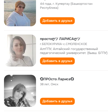
44 года
,
г. Кумертау (Башкортостан
Республика)
Добавить в друзья
простоღツ ЛАРИСАღツ
г.БЕЛОКУРИХА-с.СМОЛЕНСКОЕ
АлтГПУ, Алтайский государственный
педагогический университет. (бывш. БГПУ)
Добавить в друзья
💞ПРОсто Лариса💞
38 лет
,
Омск
Добавить в друзья