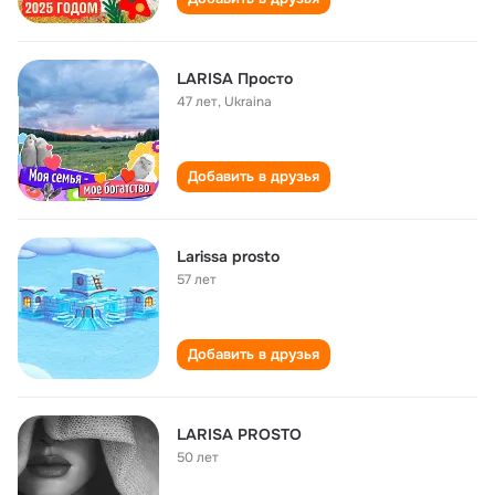
LARISA Просто
47 лет
,
Ukraina
Добавить в друзья
Larissa prosto
57 лет
Добавить в друзья
LARISA PROSTO
50 лет