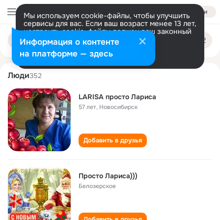
Войти
Мы используем cookie-файлы, чтобы улучшить
сервисы для вас. Если ваш возраст менее 13 лет,
настроить cookie-файлы должен ваш законный
prosto larisa
Поиск
представитель.
Больше информации
Информация о контенте
по
людям
Разрешить все
Настроить
на платформе — здесь
Люди
352
LARISA просто Лариса
57 лет
,
Новосибирск
Добавить в друзья
Просто Лариса)))
Белозерское
Добавить в друзья