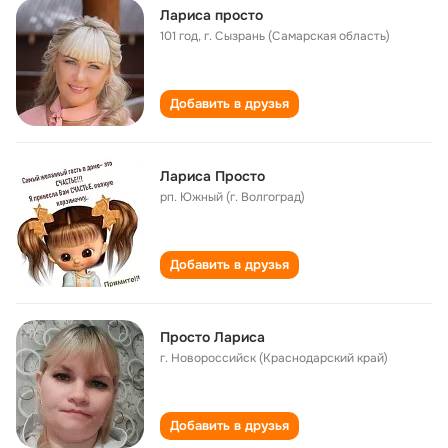
Лариса просто
101 год
,
г. Сызрань (Самарская область)
Добавить в друзья
Лариса Просто
рп. Южный (г. Волгоград)
Добавить в друзья
Просто Лариса
г. Новороссийск (Краснодарский край)
Добавить в друзья