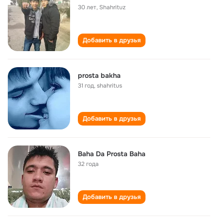
30 лет
,
Shahrituz
Добавить в друзья
prosta bakha
31 год
,
shahritus
Добавить в друзья
Baha Da Prosta Baha
32 года
Добавить в друзья