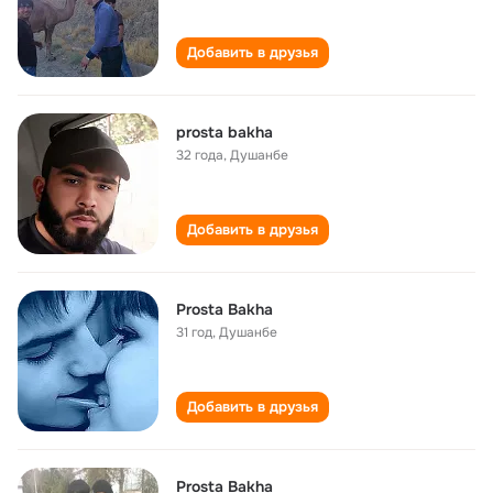
Добавить в друзья
prosta bakha
32 года
,
Душанбе
Добавить в друзья
Prosta Bakha
31 год
,
Душанбе
Добавить в друзья
Prosta Bakha