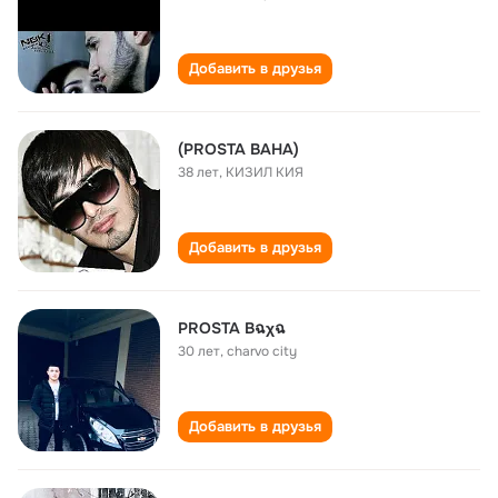
Добавить в друзья
(PROSTA BAHA)
38 лет
,
КИЗИЛ КИЯ
Добавить в друзья
PROSTA Bฉχฉ
30 лет
,
charvo city
Добавить в друзья