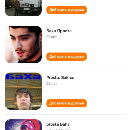
Добавить в друзья
Баха Проста
37 лет
Добавить в друзья
Prosta. Bakha.
26 лет
Добавить в друзья
prosta Baha