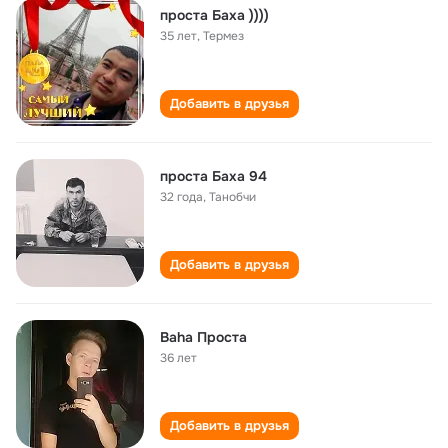
проста Баха ))))
35 лет
,
Термез
Добавить в друзья
проста Баха 94
32 года
,
Танобчи
Добавить в друзья
Baha Проста
36 лет
Добавить в друзья