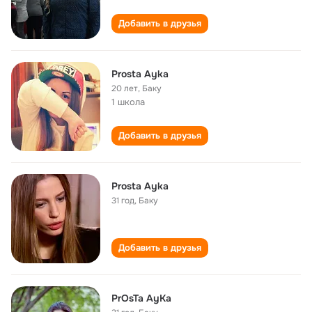
Добавить в друзья
Prosta Ayka
20 лет
,
Баку
1 школа
Добавить в друзья
Prosta Ayka
31 год
,
Баку
Добавить в друзья
PrOsTa AyKa