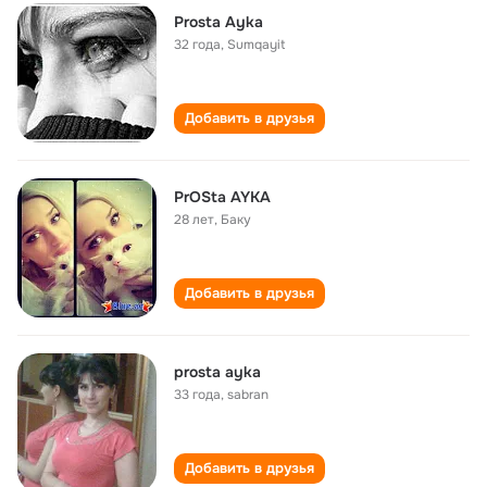
Prosta Ayka
32 года
,
Sumqayit
Добавить в друзья
PrOSta AYKA
28 лет
,
Баку
Добавить в друзья
prosta ayka
33 года
,
sabran
Добавить в друзья