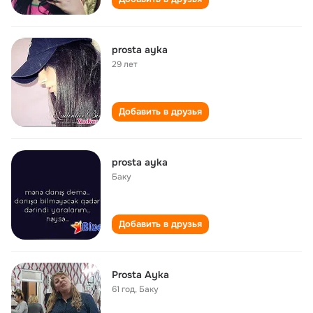
prosta ayka
29 лет
Добавить в друзья
prosta ayka
Баку
Добавить в друзья
Prosta Ayka
61 год
,
Баку