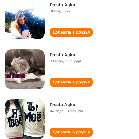
Prosta Ayka
31 год
,
Баку
Добавить в друзья
Prosta Ayka
33 года
,
Sumqayit
Добавить в друзья
Prosta Ayka
44 года
,
Ezizbeyov
Добавить в друзья