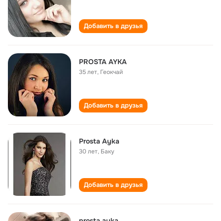
Добавить в друзья
PROSTA AYKA
35 лет
,
Геокчай
Добавить в друзья
Prosta Ayka
30 лет
,
Баку
Добавить в друзья
prosta ayka