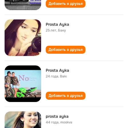
Добавить в друзья
Prosta Ayka
25 лет
,
Баку
Добавить в друзья
Prosta Ayka
24 года
,
Bakı
Добавить в друзья
prosta ayka
44 года
,
moskva