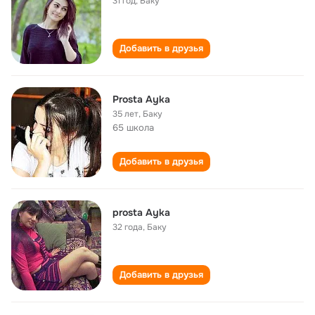
31 год
,
Баку
Добавить в друзья
Prosta Ayka
35 лет
,
Баку
65 школа
Добавить в друзья
prosta Ayka
32 года
,
Баку
Добавить в друзья