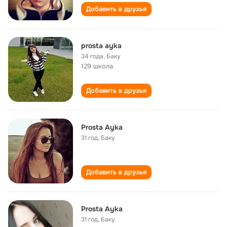
Добавить в друзья
prosta ayka
34 года
,
Баку
129 школа
Добавить в друзья
Prosta Ayka
31 год
,
Баку
Добавить в друзья
Prosta Ayka
31 год
,
Баку