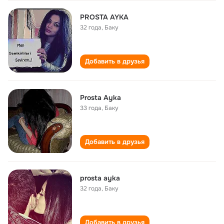
PROSTA AYKA
32 года
,
Баку
Добавить в друзья
Prosta Ayka
33 года
,
Баку
Добавить в друзья
prosta ayka
32 года
,
Баку
Добавить в друзья