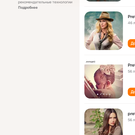
рекомендательные технологии
Подробнее
Pr
46 
До
Pre
56 
До
pre
56 