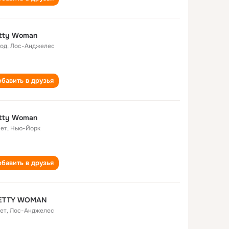
etty Woman
год
,
Лос-Анджелес
бавить в друзья
etty Woman
лет
,
Нью-Йорк
бавить в друзья
ETTY WOMAN
лет
,
Лос-Анджелес