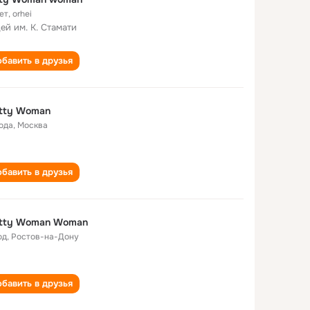
ет
,
orhei
ей им. К. Стамати
бавить в друзья
etty Woman
года
,
Москва
бавить в друзья
etty Woman Woman
од
,
Ростов-на-Дону
бавить в друзья