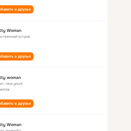
бавить в друзья
etty Woman
нственный остров
бавить в друзья
tty woman
лет
,
new yourk
школа
бавить в друзья
etty Woman
лет
,
Найроби