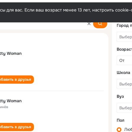
ы для вас. Если ваш возраст менее 13 лет, настроить cooki
Город 
Возрас
etty Woman
Школа
бавить в друзья
Вуз
etty Woman
инёв
Пол
бавить в друзья
Лю