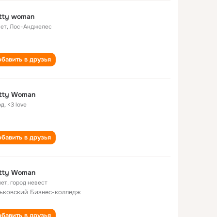
tty woman
лет
,
Лос-Анджелес
бавить в друзья
etty Woman
од
,
<3 love
бавить в друзья
etty Woman
лет
,
город невест
ьковский Бизнес-колледж
бавить в друзья