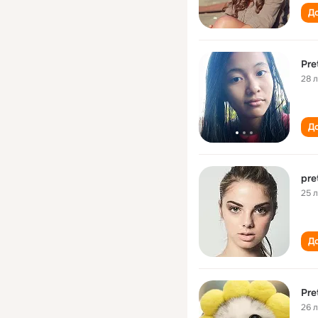
До
Pr
28 
До
pre
25 
До
Pr
26 