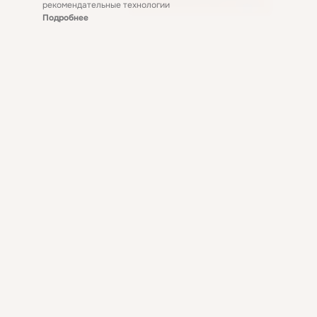
рекомендательные технологии
Подробнее