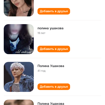
Добавить в друзья
полина ушакова
19 лет
Добавить в друзья
Полина Ушакова
41 год
Добавить в друзья
Полина Ушакова