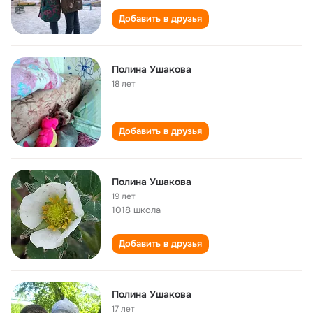
Добавить в друзья
Полина Ушакова
18 лет
Добавить в друзья
Полина Ушакова
19 лет
1018 школа
Добавить в друзья
Полина Ушакова
17 лет