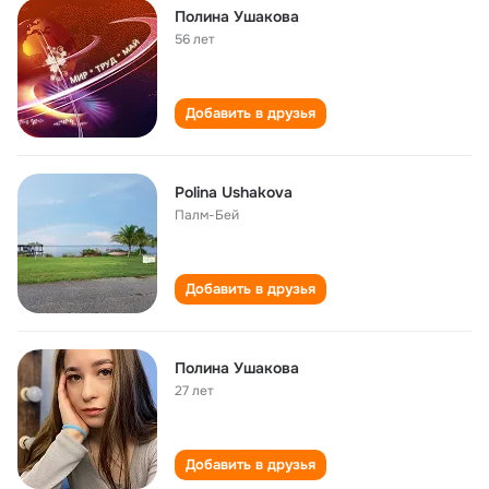
Полина Ушакова
56 лет
Добавить в друзья
Polina Ushakova
Палм-Бей
Добавить в друзья
Полина Ушакова
27 лет
Добавить в друзья