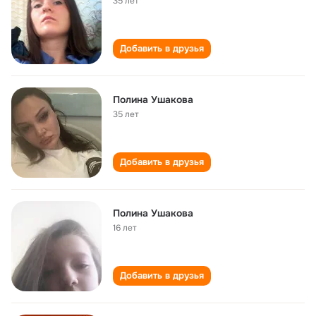
35 лет
Добавить в друзья
Полина Ушакова
35 лет
Добавить в друзья
Полина Ушакова
16 лет
Добавить в друзья