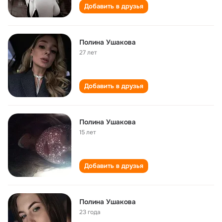
Добавить в друзья
Полина Ушакова
27 лет
Добавить в друзья
Полина Ушакова
15 лет
Добавить в друзья
Полина Ушакова
23 года