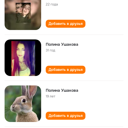
22 года
Добавить в друзья
Полина Ушакова
31 год
Добавить в друзья
Полина Ушакова
19 лет
Добавить в друзья