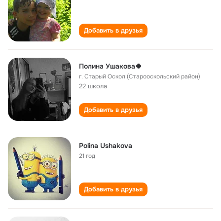
Добавить в друзья
Полина Ушакова🍀
г. Старый Оскол (Старооскольский район)
22 школа
Добавить в друзья
Polina Ushakova
21 год
Добавить в друзья