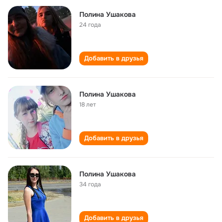
Полина Ушакова
24 года
Добавить в друзья
Полина Ушакова
18 лет
Добавить в друзья
Полина Ушакова
34 года
Добавить в друзья