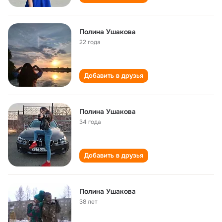
Полина Ушакова
22 года
Добавить в друзья
Полина Ушакова
34 года
Добавить в друзья
Полина Ушакова
38 лет