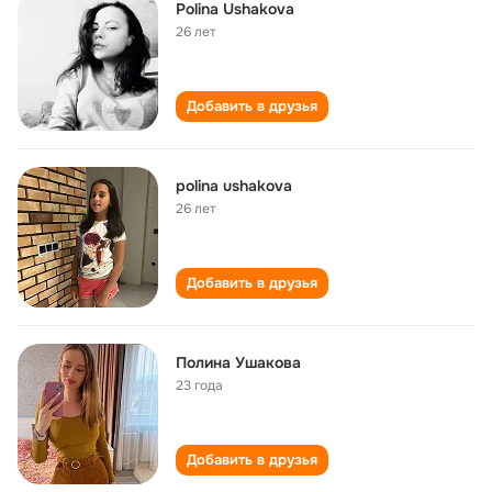
Polina Ushakova
26 лет
Добавить в друзья
polina ushakova
26 лет
Добавить в друзья
Полина Ушакова
23 года
Добавить в друзья