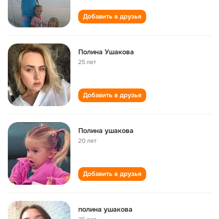
Добавить в друзья
Полина Ушакова
25 лет
Добавить в друзья
Полина ушакова
20 лет
Добавить в друзья
полина ушакова