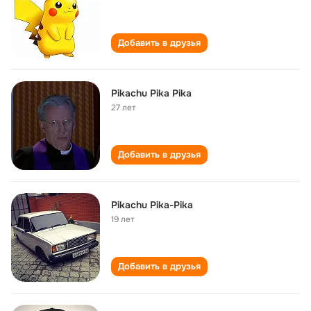
Добавить в друзья
Pikachu Pika Pika
27 лет
Добавить в друзья
Pikachu Pika-Pika
19 лет
Добавить в друзья