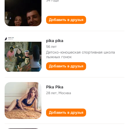
34 года
Добавить в друзья
pika pika
56 лет
Детско-юношеская спортивная школа
лыжных гонок
Добавить в друзья
Pika Pika
28 лет
,
Москва
Добавить в друзья