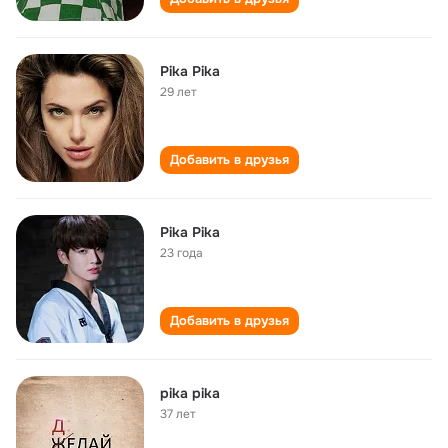
Pika Pika
29 лет
Добавить в друзья
Pika Pika
23 года
Добавить в друзья
pika pika
37 лет