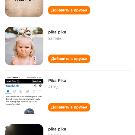
Добавить в друзья
pika pika
22 года
Добавить в друзья
Pika Pika
41 год
Добавить в друзья
pika pika