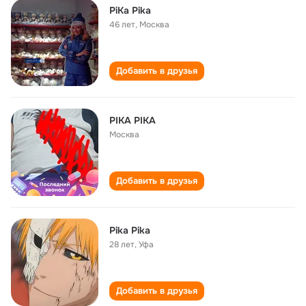
PiKa Pika
46 лет
,
Москва
Добавить в друзья
PIKA PIKA
Москва
Добавить в друзья
Pika Pika
28 лет
,
Уфа
Добавить в друзья