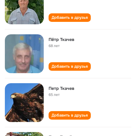
Добавить в друзья
Пётр Ткачев
68 лет
Добавить в друзья
Петр Ткачев
65 лет
Добавить в друзья