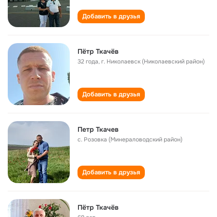
Добавить в друзья
Пётр Ткачёв
32 года
,
г. Николаевск (Николаевский район)
Добавить в друзья
Петр Ткачев
с. Розовка (Минераловодский район)
Добавить в друзья
Пëтр Ткачëв