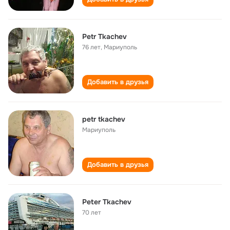
Petr Tkachev
76 лет
,
Мариуполь
Добавить в друзья
petr tkachev
Мариуполь
Добавить в друзья
Peter Tkachev
70 лет