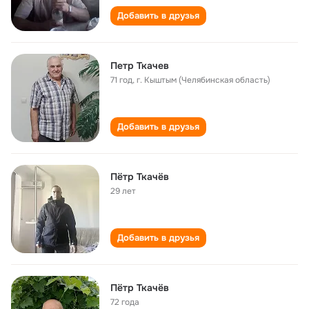
Добавить в друзья
Петр Ткачев
71 год
,
г. Кыштым (Челябинская область)
Добавить в друзья
Пётр Ткачёв
29 лет
Добавить в друзья
Пётр Ткачёв
72 года