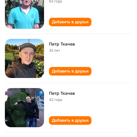
63 года
Добавить в друзья
Петр Ткачев
35 лет
Добавить в друзья
Петр Ткачев
42 года
Добавить в друзья