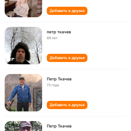
Добавить в друзья
петр ткачев
69 лет
Добавить в друзья
Петр Ткачев
73 года
Добавить в друзья
Петр Ткачев