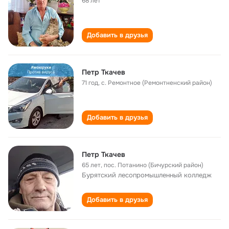
68 лет
Добавить в друзья
Петр Ткачев
71 год
,
с. Ремонтное (Ремонтненский район)
Добавить в друзья
Петр Ткачев
65 лет
,
пос. Потанино (Бичурский район)
Бурятский лесопромышленный колледж
Добавить в друзья