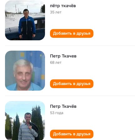
пётр ткачёв
35 лет
Добавить в друзья
Петр Ткачев
68 лет
Добавить в друзья
Петр Ткачёв
53 года
Добавить в друзья