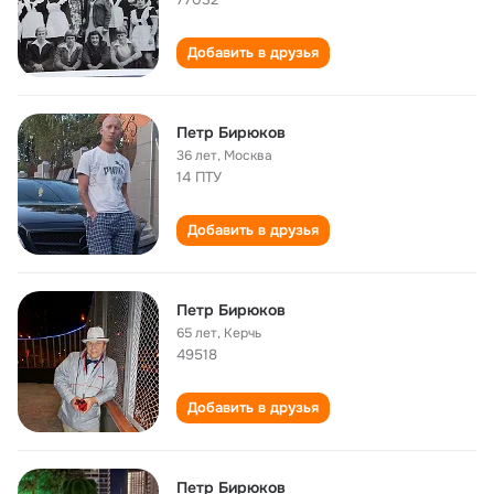
Добавить в друзья
Петр Бирюков
36 лет
,
Москва
14 ПТУ
Добавить в друзья
Петр Бирюков
65 лет
,
Керчь
49518
Добавить в друзья
Петр Бирюков