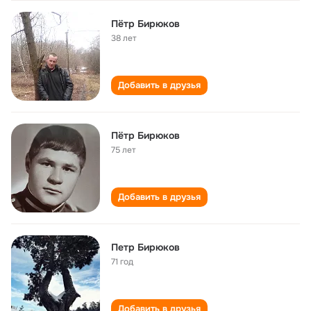
Пётр Бирюков
38 лет
Добавить в друзья
Пётр Бирюков
75 лет
Добавить в друзья
Петр Бирюков
71 год
Добавить в друзья