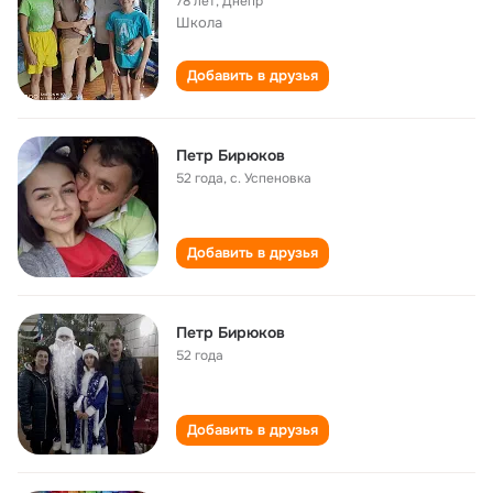
78 лет
,
Днепр
Школа
Добавить в друзья
Петр Бирюков
52 года
,
с. Успеновка
Добавить в друзья
Петр Бирюков
52 года
Добавить в друзья