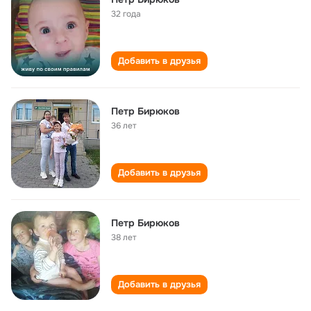
32 года
Добавить в друзья
Петр Бирюков
36 лет
Добавить в друзья
Петр Бирюков
38 лет
Добавить в друзья