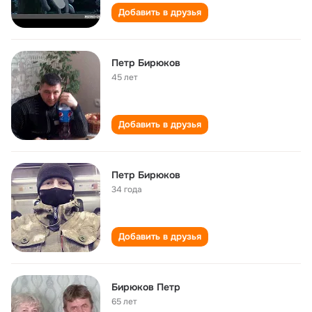
Добавить в друзья
Петр Бирюков
45 лет
Добавить в друзья
Петр Бирюков
34 года
Добавить в друзья
Бирюков Петр
65 лет