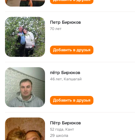
Петр Бирюков
70 лет
Добавить в друзья
пётр Бирюков
46 лет
,
Капшагай
Добавить в друзья
Пётр Бирюков
52 года
,
Кант
29 школа