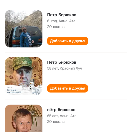
Петр Бирюков
61 год
,
Алма-Ата
20 школа
Добавить в друзья
Петр Бирюков
58 лет
,
Красный Луч
Добавить в друзья
пётр бирюков
65 лет
,
Алма-Ата
20 школа