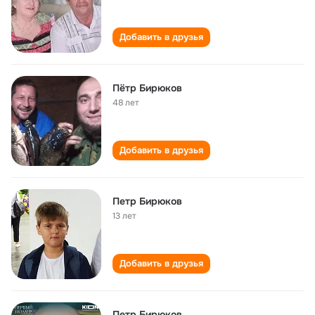
Добавить в друзья
Пётр Бирюков
48 лет
Добавить в друзья
Петр Бирюков
13 лет
Добавить в друзья
Петр Бирюков