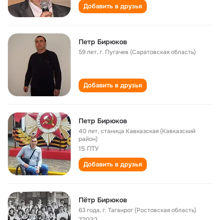
Добавить в друзья
Петр Бирюков
59 лет
,
г. Пугачев (Саратовская область)
Добавить в друзья
Петр Бирюков
40 лет
,
станица Кавказская (Кавказский
район)
15 ПТУ
Добавить в друзья
Пётр Бирюков
63 года
,
г. Таганрог (Ростовская область)
77032