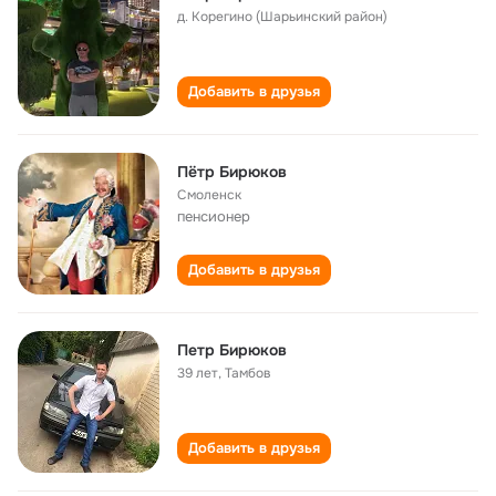
д. Корегино (Шарьинский район)
Добавить в друзья
Пётр Бирюков
Смоленск
пенсионер
Добавить в друзья
Петр Бирюков
39 лет
,
Тамбов
Добавить в друзья