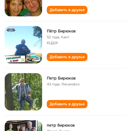
Добавить в друзья
Пётр Бирюков
52 года
,
Кант
КЦШК
Добавить в друзья
Петр Бирюков
43 года
,
Лисаковск
Добавить в друзья
петр бирюков