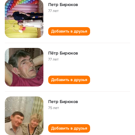
Петр Бирюков
77 лет
Добавить в друзья
Пётр Бирюков
77 лет
Добавить в друзья
Петр Бирюков
75 лет
Добавить в друзья