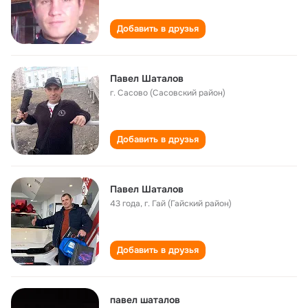
Добавить в друзья
Павел Шаталов
г. Сасово (Сасовский район)
Добавить в друзья
Павел Шаталов
43 года
,
г. Гай (Гайский район)
Добавить в друзья
павел шаталов