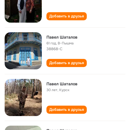
Добавить в друзья
Павел Шаталов
61 год
,
В-Пышма
38868-С
Добавить в друзья
Павел Шаталов
30 лет
,
Курск
Добавить в друзья