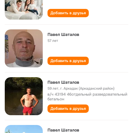
Добавить в друзья
Павел Шаталов
57 лет
Добавить в друзья
Павел Шаталов
59 лет
,
г. Аркадак (Аркадакский район)
в/ч 43194 46отдельный разведовательный
батальон
Добавить в друзья
Павел Шаталов