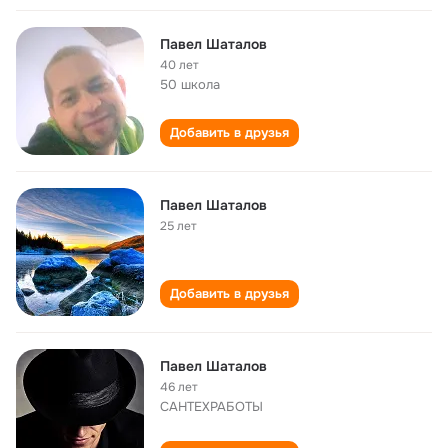
Павел Шаталов
40 лет
50 школа
Добавить в друзья
Павел Шаталов
25 лет
Добавить в друзья
Павел Шаталов
46 лет
САНТЕХРАБОТЫ