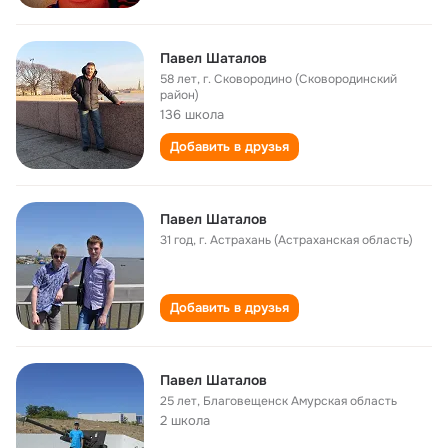
Павел Шаталов
58 лет
,
г. Сковородино (Сковородинский
район)
136 школа
Добавить в друзья
Павел Шаталов
31 год
,
г. Астрахань (Астраханская область)
Добавить в друзья
Павел Шаталов
25 лет
,
Благовещенск Амурская область
2 школа