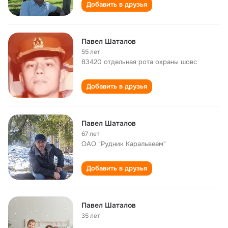
Добавить в друзья
Павел Шаталов
55 лет
83420 отдельная рота охраны шовс
Добавить в друзья
Павел Шаталов
67 лет
ОАО "Рудник Каральвеем"
Добавить в друзья
Павел Шаталов
35 лет