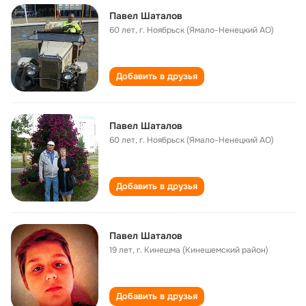
Павел Шаталов
60 лет
,
г. Ноябрьск (Ямало-Ненецкий АО)
Добавить в друзья
Павел Шаталов
60 лет
,
г. Ноябрьск (Ямало-Ненецкий АО)
Добавить в друзья
Павел Шаталов
19 лет
,
г. Кинешма (Кинешемский район)
Добавить в друзья