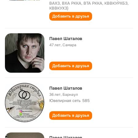
ВАХЗ, ВХА РККА, ВТА РККА, КВВКУРХБЗ,
КВВКУХЗ)
Добавить в друзья
Павел Шаталов
47 лет
,
Самара
Добавить в друзья
Павел Шаталов
36 лет
,
Барнаул
Ювелирная сеть 585
Добавить в друзья
Павел Шаталов