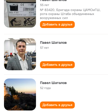
55 лет
№ 83420, Бригада охраны ЦАМОиГШ,
рота охраны Штаба объединенных
вооруженных сил
Добавить в друзья
Павел Шаталов
57 лет
Добавить в друзья
Павел Шаталов
52 года
Добавить в друзья