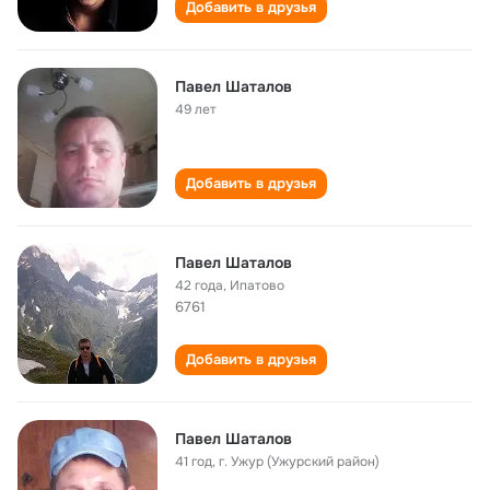
Добавить в друзья
Павел Шаталов
49 лет
Добавить в друзья
Павел Шаталов
42 года
,
Ипатово
6761
Добавить в друзья
Павел Шаталов
41 год
,
г. Ужур (Ужурский район)