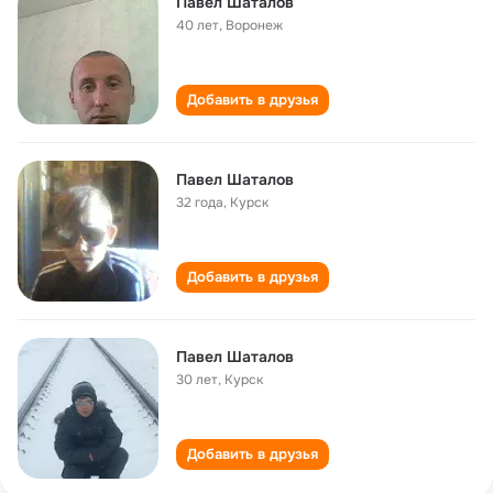
Павел Шаталов
40 лет
,
Воронеж
Добавить в друзья
Павел Шаталов
32 года
,
Курск
Добавить в друзья
Павел Шаталов
30 лет
,
Курск
Добавить в друзья