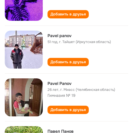
Добавить в друзья
Pavel panov
51 год
,
г. Тайшет (Иркутская область)
Добавить в друзья
Pavel Panov
26 лет
,
г. Миасс (Челябинская область)
Гимназия № 19
Добавить в друзья
Павел Панов