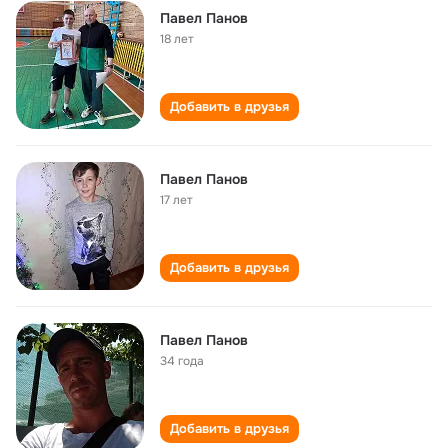
Павел Панов
18 лет
Добавить в друзья
Павел Панов
17 лет
Добавить в друзья
Павел Панов
34 года
Добавить в друзья