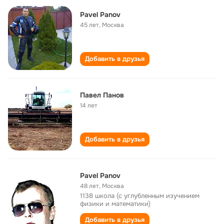
Pavel Panov
45 лет
,
Москва
Добавить в друзья
Павел Панов
14 лет
Добавить в друзья
Pavel Panov
48 лет
,
Москва
1138 школа (с углубленным изучением
физики и математики)
Добавить в друзья