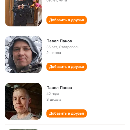
69 лет
,
Чита
Добавить в друзья
Павел Панов
35 лет
,
Ставрополь
2 школа
Добавить в друзья
Павел Панов
42 года
3 школа
Добавить в друзья