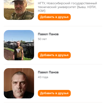
НГТУ, Новосибирский государственный
технический университет (бывш. НЭТИ,
НЭИ)
Добавить в друзья
Павел Панов
50 лет
Добавить в друзья
Павел Панов
43 года
Добавить в друзья