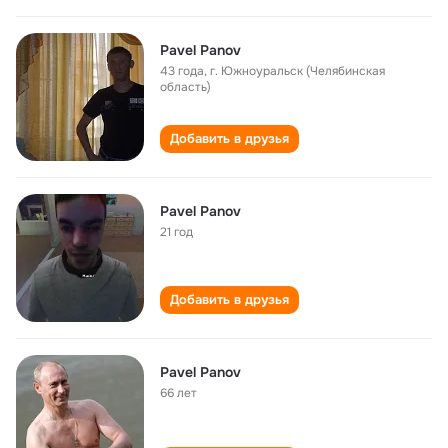
Pavel Panov
43 года
,
г. Южноуральск (Челябинская
область)
Добавить в друзья
Pavel Panov
21 год
Добавить в друзья
Pavel Panov
66 лет