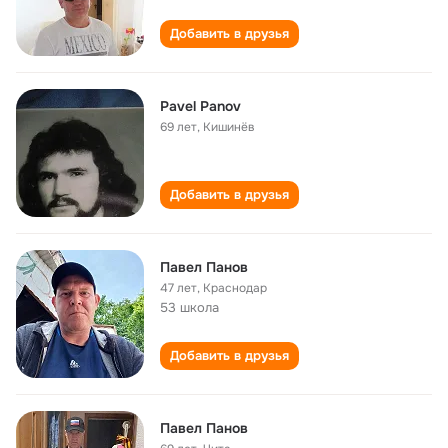
Добавить в друзья
Pavel Panov
69 лет
,
Кишинёв
Добавить в друзья
Павел Панов
47 лет
,
Краснодар
53 школа
Добавить в друзья
Павел Панов