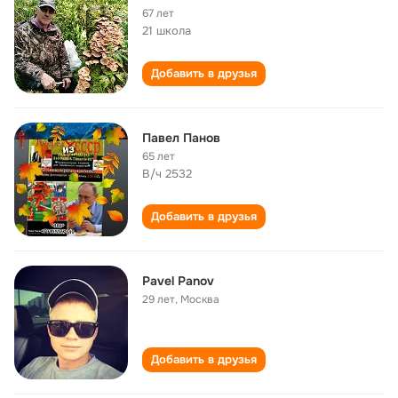
67 лет
21 школа
Добавить в друзья
Павел Панов
65 лет
В/ч 2532
Добавить в друзья
Pavel Panov
29 лет
,
Москва
Добавить в друзья