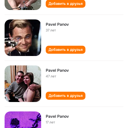
Добавить в друзья
Pavel Panov
37 лет
Добавить в друзья
Pavel Panov
47 лет
Добавить в друзья
Pavel Panov
17 лет