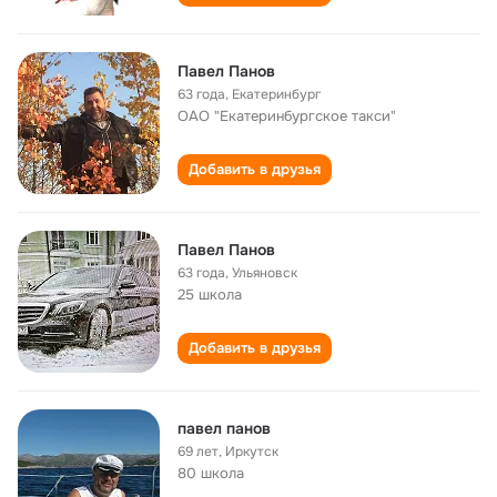
Павел Панов
63 года
,
Екатеринбург
ОАО "Екатеринбургское такси"
Добавить в друзья
Павел Панов
63 года
,
Ульяновск
25 школа
Добавить в друзья
павел панов
69 лет
,
Иркутск
80 школа