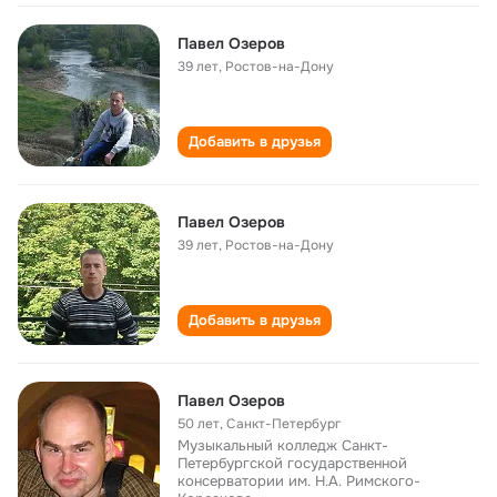
Павел Озеров
39 лет
,
Ростов-на-Дону
Добавить в друзья
Павел Озеров
39 лет
,
Ростов-на-Дону
Добавить в друзья
Павел Озеров
50 лет
,
Санкт-Петербург
Музыкальный колледж Санкт-
Петербургской государственной
консерватории им. Н.А. Римского-