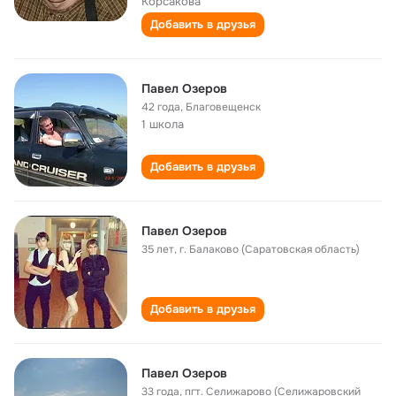
Корсакова
Добавить в друзья
Павел Озеров
42 года
,
Благовещенск
1 школа
Добавить в друзья
Павел Озеров
35 лет
,
г. Балаково (Саратовская область)
Добавить в друзья
Павел Озеров
33 года
,
пгт. Селижарово (Селижаровский