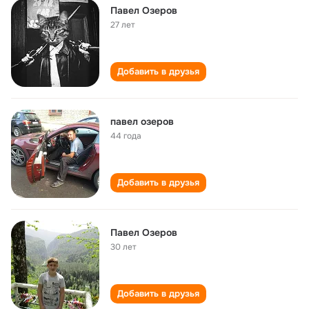
Павел Озеров
27 лет
Добавить в друзья
павел озеров
44 года
Добавить в друзья
Павел Озеров
30 лет
Добавить в друзья