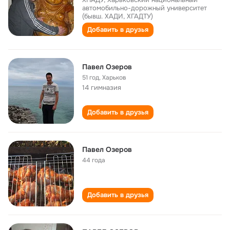
автомобильно-дорожный университет
(бывш. ХАДИ, ХГАДТУ)
Добавить в друзья
Павел Озеров
51 год
,
Харьков
14 гимназия
Добавить в друзья
Павел Озеров
44 года
Добавить в друзья