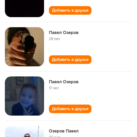
Добавить в друзья
Павел Озеров
29 лет
Добавить в друзья
Павел Озеров
17 лет
Добавить в друзья
Озеров Павел