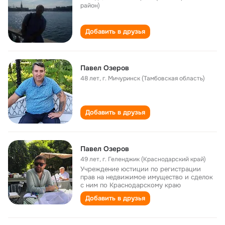
район)
Добавить в друзья
Павел Озеров
48 лет
,
г. Мичуринск (Тамбовская область)
Добавить в друзья
Павел Озеров
49 лет
,
г. Геленджик (Краснодарский край)
Учреждение юстиции по регистрации
прав на недвижимое имущество и сделок
с ним по Краснодарскому краю
Добавить в друзья