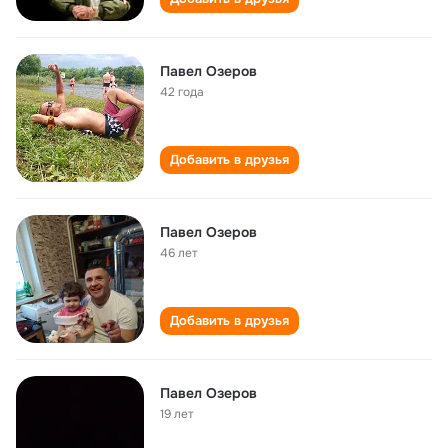
Павел Озеров
42 года
Добавить в друзья
Павел Озеров
46 лет
Добавить в друзья
Павел Озеров
19 лет