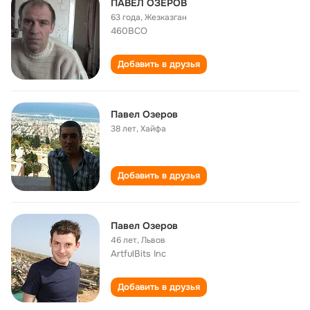
ПАВЕЛ ОЗЕРОВ
63 года
,
Жезказган
460ВСО
Добавить в друзья
Павел Озеров
38 лет
,
Хайфа
Добавить в друзья
Павел Озеров
46 лет
,
Львов
ArtfulBits Inc
Добавить в друзья