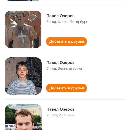
Павел Озеров
61 год
,
Санкт-Петербург
Добавить в друзья
Павел Озеров
31 год
,
Великий Устюг
Добавить в друзья
Павел Озеров
29 лет
,
Иваново