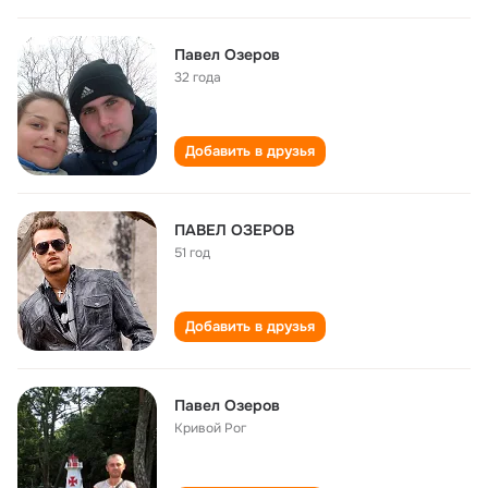
Павел Озеров
32 года
Добавить в друзья
ПАВЕЛ ОЗЕРОВ
51 год
Добавить в друзья
Павел Озеров
Кривой Рог