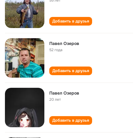
55 лет
Добавить в друзья
Павел Озеров
52 года
Добавить в друзья
Павел Озеров
20 лет
Добавить в друзья