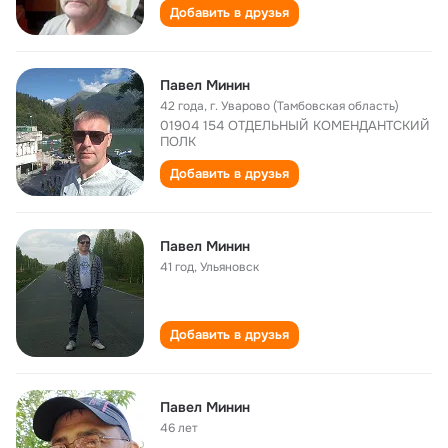
Добавить в друзья
Павел Минин
42 года
,
г. Уварово (Тамбовская область)
01904 154 ОТДЕЛЬНЫЙ КОМЕНДАНТСКИЙ
ПОЛК
Добавить в друзья
Павел Минин
41 год
,
Ульяновск
Добавить в друзья
Павел Минин
46 лет