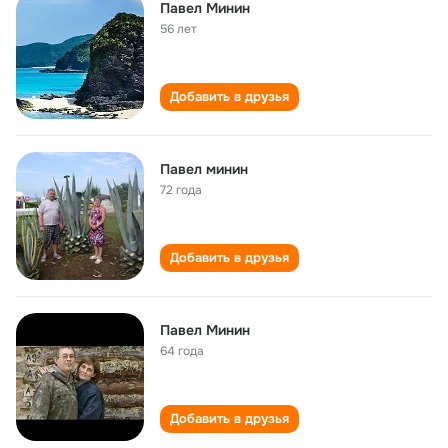
Павел Минин
56 лет
Добавить в друзья
Павел минин
72 года
Добавить в друзья
Павел Минин
64 года
Добавить в друзья