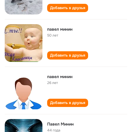
Добавить в друзья
павел минин
50 лет
Добавить в друзья
павел минин
26 лет
Добавить в друзья
Павел Минин
44 года