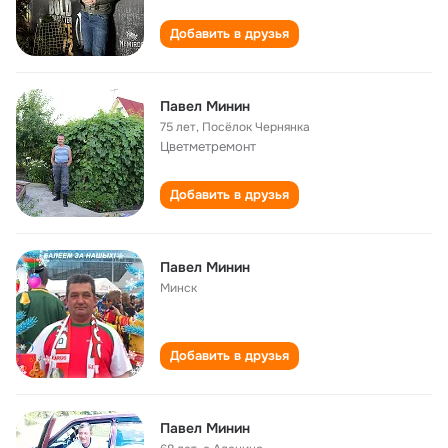
Добавить в друзья
Павел Минин
75 лет
,
Посёлок Чернянка
Цветметремонт
Добавить в друзья
Павел Минин
Минск
Добавить в друзья
Павел Минин