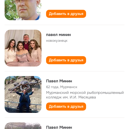
Добавить в друзья
павел минин
новокузнецк
Добавить в друзья
Павел Минин
62 года
,
Мурманск
Мурманский морской рыбопромышленный
колледж им. И.И. Месяцева
Добавить в друзья
Павел Минин