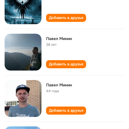
Добавить в друзья
Павел Минин
38 лет
Добавить в друзья
Павел Минин
44 года
Добавить в друзья