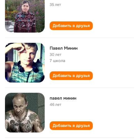
35 лет
Добавить в друзья
Павел Минин
30 лет
7 школа
Добавить в друзья
павел минин
46 лет
Добавить в друзья