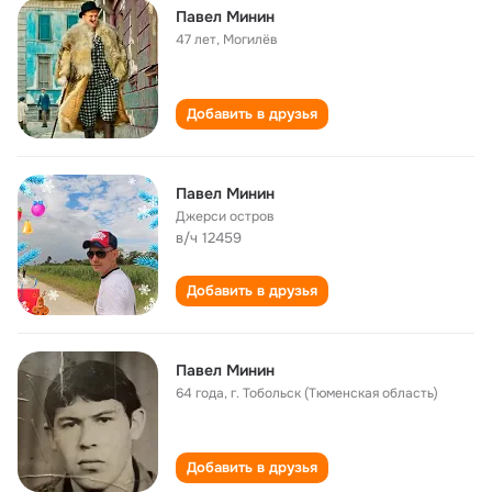
Павел Минин
47 лет
,
Могилёв
Добавить в друзья
Павел Минин
Джерси остров
в/ч 12459
Добавить в друзья
Павел Минин
64 года
,
г. Тобольск (Тюменская область)
Добавить в друзья