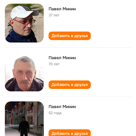
Павел Минин
37 лет
Добавить в друзья
Павел Минин
70 лет
Добавить в друзья
Павел Минин
52 года
Добавить в друзья