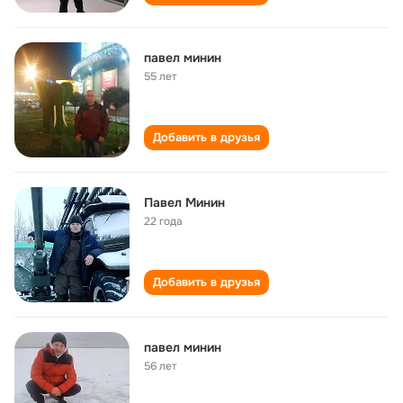
павел минин
55 лет
Добавить в друзья
Павел Минин
22 года
Добавить в друзья
павел минин
56 лет