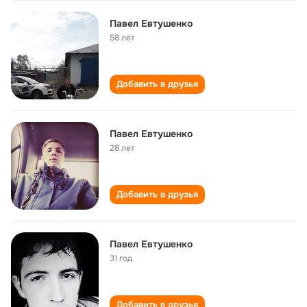
Павел Евтушенко
58 лет
Добавить в друзья
Павел Евтушенко
28 лет
Добавить в друзья
Павел Евтушенко
31 год
Добавить в друзья