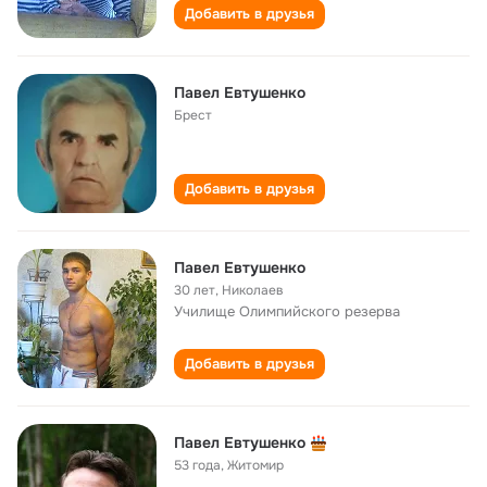
Добавить в друзья
Павел Евтушенко
Брест
Добавить в друзья
Павел Евтушенко
30 лет
,
Николаев
Училище Олимпийского резерва
Добавить в друзья
Павел Евтушенко
53 года
,
Житомир