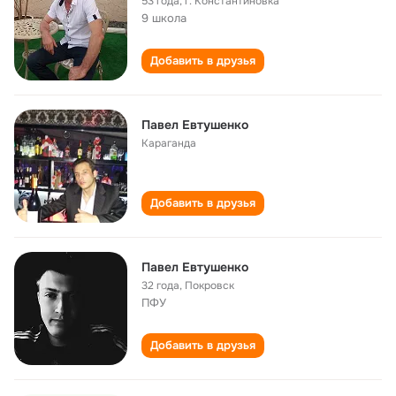
53 года
,
г. Константиновка
9 школа
Добавить в друзья
Павел Евтушенко
Караганда
Добавить в друзья
Павел Евтушенко
32 года
,
Покровск
ПФУ
Добавить в друзья