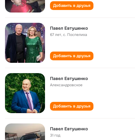
Добавить в друзья
Павел Евтушенко
67 лет
,
с. Поспелиха
Добавить в друзья
Павел Евтушенко
Александровское
Добавить в друзья
Павел Евтушенко
31 год