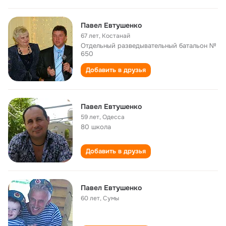
Павел Евтушенко
67 лет
,
Костанай
Отдельный разведывательный батальон №
650
Добавить в друзья
Павел Евтушенко
59 лет
,
Одесса
80 школа
Добавить в друзья
Павел Евтушенко
60 лет
,
Сумы