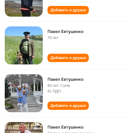
Добавить в друзья
Павел Евтушенко
70 лет
Добавить в друзья
Павел Евтушенко
60 лет
,
Сумы
51 ПДП
Добавить в друзья
Павел Евтушенко