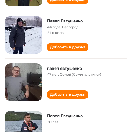
Павел Евтушенко
44 года
,
Белгород
31 школа
Добавить в друзья
павел евтушенко
47 лет
,
Семей (Семипалатинск)
Добавить в друзья
Павел Евтушенко
30 лет