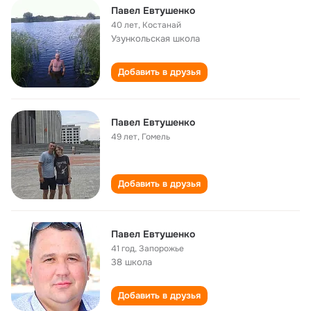
Павел Евтушенко
40 лет
,
Костанай
Узункольская школа
Добавить в друзья
Павел Евтушенко
49 лет
,
Гомель
Добавить в друзья
Павел Евтушенко
41 год
,
Запорожье
38 школа
Добавить в друзья