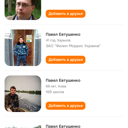
Добавить в друзья
Павел Евтушенко
41 год
,
Харьков
ЗАО "Филип Моррис Украина"
Добавить в друзья
Павел Евтушенко
69 лет
,
Киев
169 школа
Добавить в друзья
Павел Евтушенко