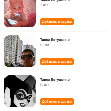
16 лет
Добавить в друзья
Павел Евтушенко
40 лет
Добавить в друзья
Павел Евтушенко
30 лет
Добавить в друзья