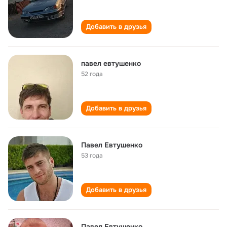
Добавить в друзья
павел евтушенко
52 года
Добавить в друзья
Павел Евтушенко
53 года
Добавить в друзья
Павел Евтушенко