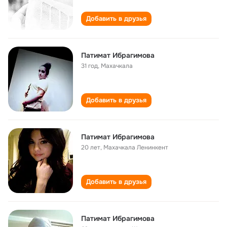
Добавить в друзья
Патимат Ибрагимова
31 год
,
Махачкала
Добавить в друзья
Патимат Ибрагимова
20 лет
,
Махачкала Ленинкент
Добавить в друзья
Патимат Ибрагимова