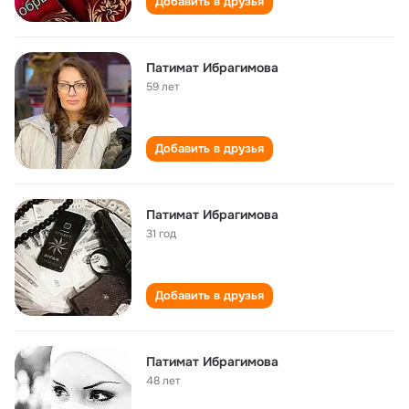
Добавить в друзья
Патимат Ибрагимова
59 лет
Добавить в друзья
Патимат Ибрагимова
31 год
Добавить в друзья
Патимат Ибрагимова
48 лет