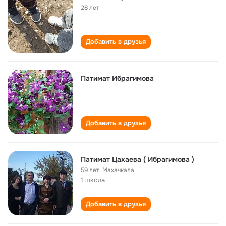
28 лет
Добавить в друзья
Патимат Ибрагимова
Добавить в друзья
Патимат Цахаева ( Ибрагимова )
59 лет
,
Махачкала
1 школа
Добавить в друзья