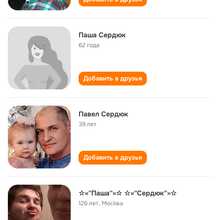
Паша Сердюк
62 года
Добавить в друзья
Павел Сердюк
39 лет
Добавить в друзья
☆«''Паша''»☆ ☆«''Сердюк''»☆
126 лет
,
Mосkвa