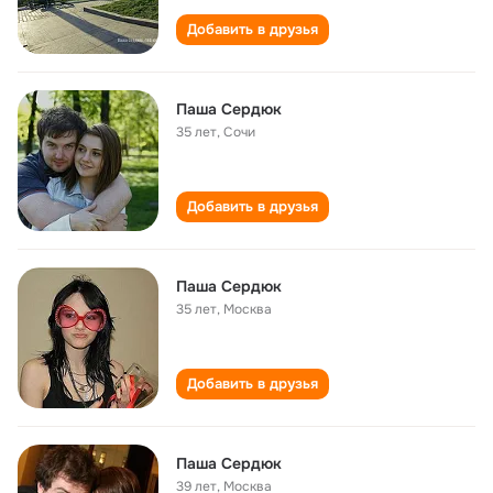
Добавить в друзья
Паша Сердюк
35 лет
,
Сочи
Добавить в друзья
Паша Сердюк
35 лет
,
Москва
Добавить в друзья
Паша Сердюк
39 лет
,
Москва