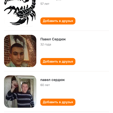
57 лет
Добавить в друзья
Павел Сердюк
32 года
Добавить в друзья
павел сердюк
60 лет
Добавить в друзья