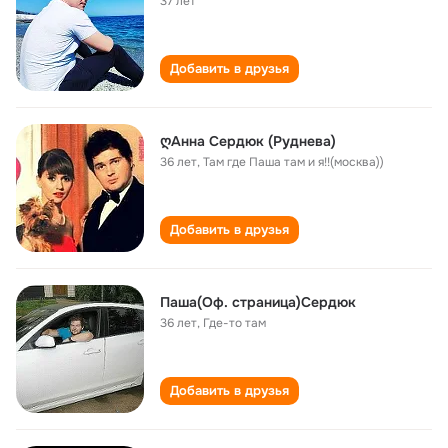
37 лет
Добавить в друзья
ღАнна Сердюк (Руднева)
36 лет
,
Там где Паша там и я!!(москва))
Добавить в друзья
Паша(Оф. страница)Сердюк
36 лет
,
Где-то там
Добавить в друзья