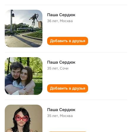
Паша Сердюк
36 лет
,
Москва
Добавить в друзья
Паша Сердюк
35 лет
,
Сочи
Добавить в друзья
Паша Сердюк
35 лет
,
Москва