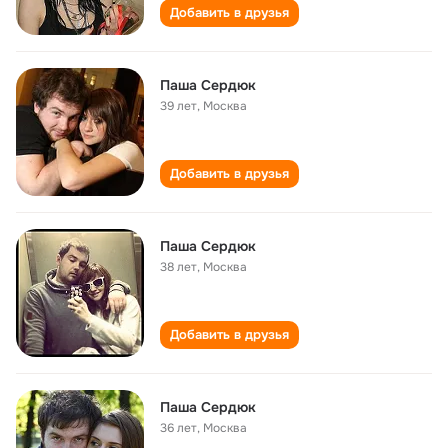
Добавить в друзья
Паша Сердюк
39 лет
,
Москва
Добавить в друзья
Паша Сердюк
38 лет
,
Москва
Добавить в друзья
Паша Сердюк
36 лет
,
Москва