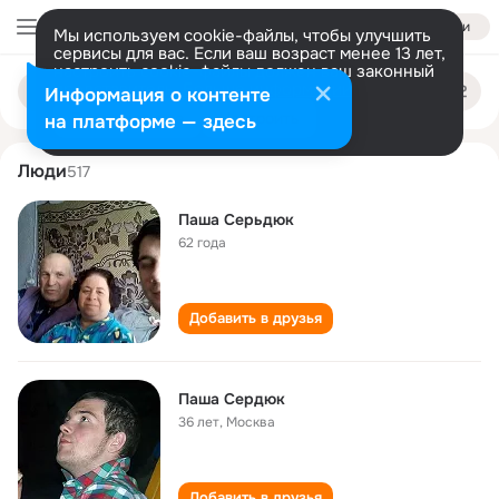
Войти
Мы используем cookie-файлы, чтобы улучшить
сервисы для вас. Если ваш возраст менее 13 лет,
настроить cookie-файлы должен ваш законный
pasha serdyuk
Поиск
представитель.
Больше информации
Информация о контенте
по
людям
Разрешить все
Настроить
на платформе — здесь
Люди
517
Паша Серьдюк
62 года
Добавить в друзья
Паша Сердюк
36 лет
,
Москва
Добавить в друзья