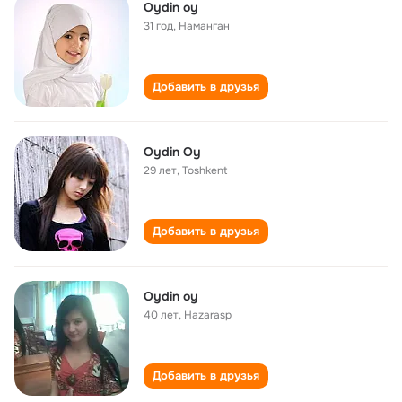
Oydin oy
31 год
,
Наманган
Добавить в друзья
Oydin Oy
29 лет
,
Toshkеnt
Добавить в друзья
Oydin oy
40 лет
,
Hazarasp
Добавить в друзья