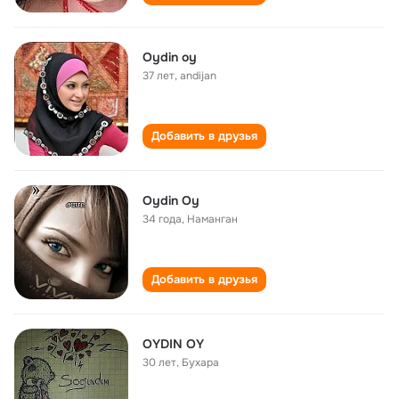
Oydin oy
37 лет
,
andijan
Добавить в друзья
Oydin Oy
34 года
,
Наманган
Добавить в друзья
OYDIN OY
30 лет
,
Бухара