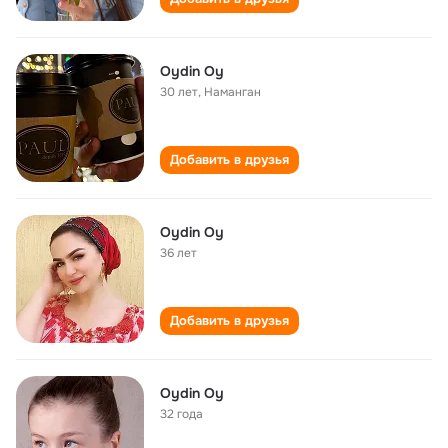
Oydin Oy
30 лет
,
Наманган
Добавить в друзья
Oydin Oy
36 лет
Добавить в друзья
Oydin Oy
32 года