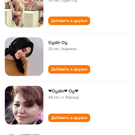
30 лет
,
Oydin Oy
Добавить в друзья
Oydin Oy
25 лет
,
Андижан
Добавить в друзья
❤Oydin❤ Oy❤
48 лет
,
п. Фархад
Добавить в друзья