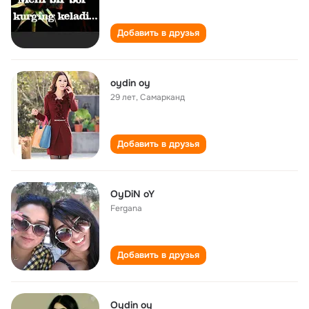
Добавить в друзья
oydin oy
29 лет
,
Самарканд
Добавить в друзья
OyDiN oY
Fergana
Добавить в друзья
Oydin oy