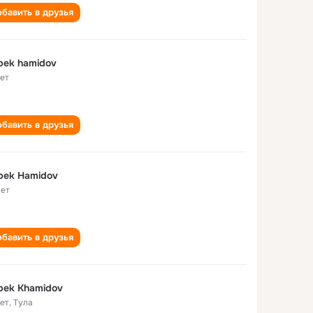
бавить в друзья
bek hamidov
лет
бавить в друзья
bek Hamidov
лет
бавить в друзья
bek Khamidov
лет
,
Тула