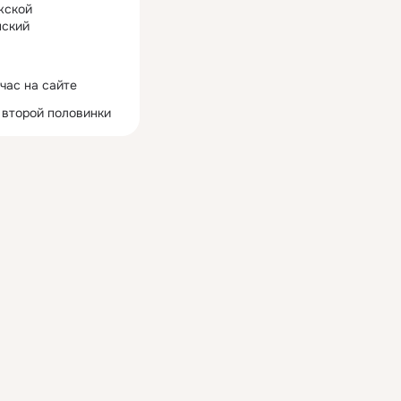
жской
ский
час на сайте
 второй половинки