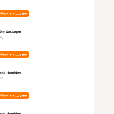
бавить в друзья
бек Хамидов
од
бавить в друзья
bek Hamidov
ет
бавить в друзья
bek Hamidov