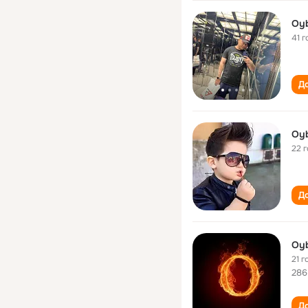
Oy
41 г
До
Oy
22 
До
Oy
21 г
286
До