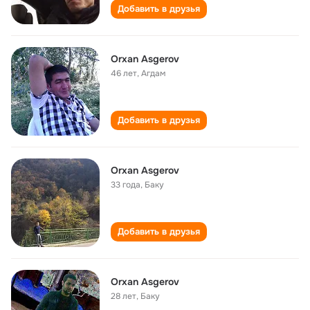
Добавить в друзья
Orxan Asgerov
46 лет
,
Агдам
Добавить в друзья
Orxan Asgerov
33 года
,
Баку
Добавить в друзья
Orxan Asgerov
28 лет
,
Баку