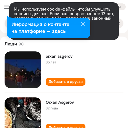
Войти
Мы используем cookie-файлы, чтобы улучшить
сервисы для вас. Если ваш возраст менее 13 лет,
настроить cookie-файлы должен ваш законный
orxan asgerov
Поиск
представитель.
Больше информации
Информация о контенте
по
людям
Разрешить все
Настроить
на платформе — здесь
Люди
198
orxan asgerov
35 лет
Добавить в друзья
Orxan Asgerov
32 года
Добавить в друзья