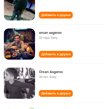
Добавить в друзья
orxan asgerov
33 года
,
Баку
Добавить в друзья
Orxan Asgerov
30 лет
,
Баку
Добавить в друзья