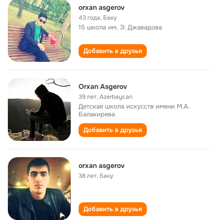
orxan asgerov
43 года
,
Баку
15 школа им. Э. Джавадова
Добавить в друзья
Orxan Asgerov
39 лет
,
Azerbaycan
Детская школа искусств имени М.А.
Балакирева
Добавить в друзья
orxan asgerov
38 лет
,
Баку
Добавить в друзья