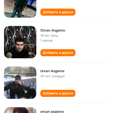
Добавить в друзья
Orxan Asgerov
39 лет
,
Баку
1 школа
Добавить в друзья
orxan Asgerov
40 лет
,
sumgayit
Добавить в друзья
orxan asgerov