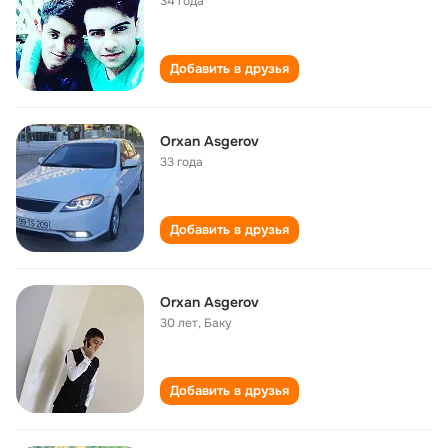
34 года
Добавить в друзья
Orxan Asgerov
33 года
Добавить в друзья
Orxan Asgerov
30 лет
,
Баку
Добавить в друзья