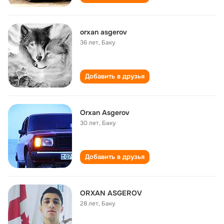
orxan asgerov
36 лет
,
Баку
Добавить в друзья
Orxan Asgerov
30 лет
,
Баку
Добавить в друзья
ORXAN ASGEROV
28 лет
,
Баку