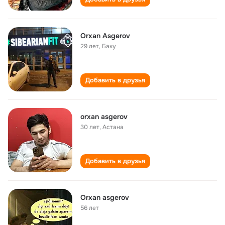
Orxan Asgerov
29 лет
,
Баку
Добавить в друзья
orxan asgerov
30 лет
,
Астана
Добавить в друзья
Orxan asgerov
56 лет