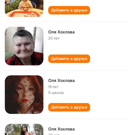
Добавить в друзья
Оля Хохлова
20 лет
Добавить в друзья
Оля Хохлова
19 лет
5 школа
Добавить в друзья
Оля Хохлова