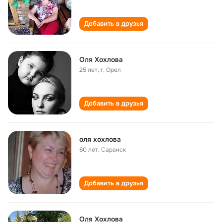
Добавить в друзья
Оля Хохлова
25 лет
,
г. Орел
Добавить в друзья
оля хохлова
60 лет
,
Саранск
Добавить в друзья
Оля Хохлова