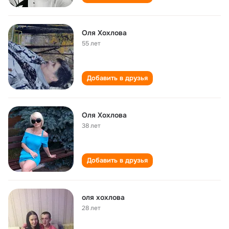
Оля Хохлова
55 лет
Добавить в друзья
Оля Хохлова
38 лет
Добавить в друзья
оля хохлова
28 лет