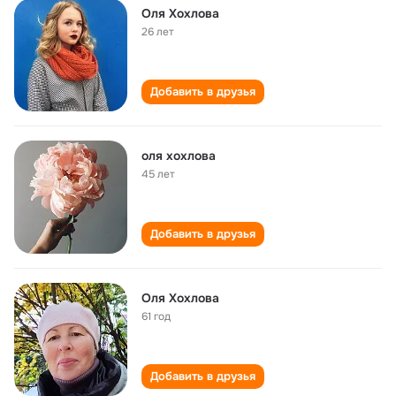
Оля Хохлова
26 лет
Добавить в друзья
оля хохлова
45 лет
Добавить в друзья
Оля Хохлова
61 год
Добавить в друзья