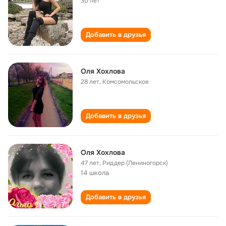
30 лет
Добавить в друзья
Оля Хохлова
28 лет
,
Комсомольское
Добавить в друзья
Оля Хохлова
47 лет
,
Риддер (Лениногорск)
14 школа
Добавить в друзья