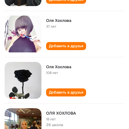
Оля Хохлова
37 лет
Добавить в друзья
Оля Хохлова
108 лет
Добавить в друзья
ОЛЯ ХОХЛОВА
18 лет
39 школа