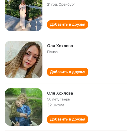
21 год
,
Оренбург
Добавить в друзья
Оля Хохлова
Пенза
Добавить в друзья
Оля Хохлова
56 лет
,
Тверь
32 школа
Добавить в друзья