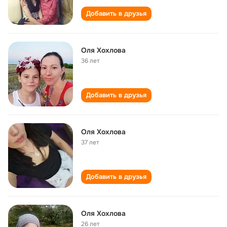
Добавить в друзья
Оля Хохлова
36 лет
Добавить в друзья
Оля Хохлова
37 лет
Добавить в друзья
Оля Хохлова
26 лет