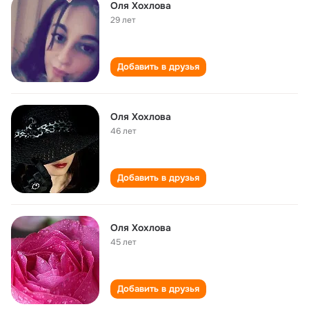
Оля Хохлова
29 лет
Добавить в друзья
Оля Хохлова
46 лет
Добавить в друзья
Оля Хохлова
45 лет
Добавить в друзья