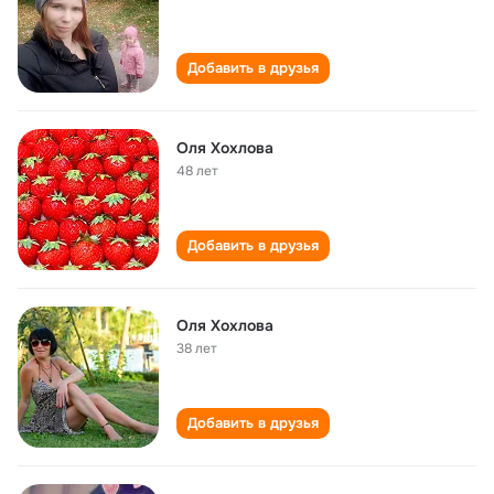
Добавить в друзья
Оля Хохлова
48 лет
Добавить в друзья
Оля Хохлова
38 лет
Добавить в друзья