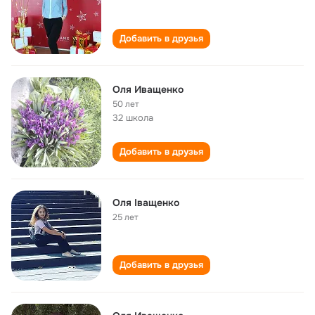
Добавить в друзья
Оля Иващенко
50 лет
32 школа
Добавить в друзья
Оля Іващенко
25 лет
Добавить в друзья