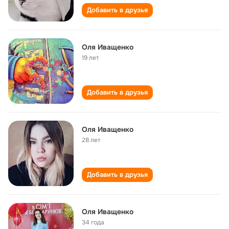
Добавить в друзья
Оля Иващенко
19 лет
Добавить в друзья
Оля Иващенко
28 лет
Добавить в друзья
Оля Иващенко
34 года