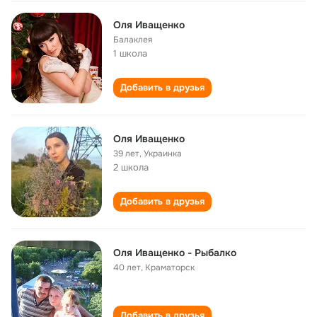
Оля Иващенко
Балаклея
1 школа
Добавить в друзья
Оля Иващенко
39 лет
,
Украинка
2 школа
Добавить в друзья
Оля Иващенко - Рыбалко
40 лет
,
Краматорск
Добавить в друзья