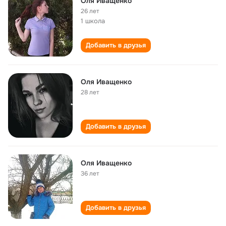
Оля Иващенко
26 лет
1 школа
Добавить в друзья
Оля Иващенко
28 лет
Добавить в друзья
Оля Иващенко
36 лет
Добавить в друзья