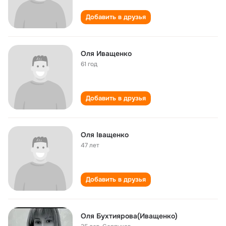
Добавить в друзья
Оля Иващенко
61 год
Добавить в друзья
Оля Іващенко
47 лет
Добавить в друзья
Оля Бухтиярова(Иващенко)