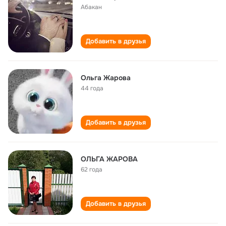
Абакан
Добавить в друзья
Ольга Жарова
44 года
Добавить в друзья
ОЛЬГА ЖАРОВА
62 года
Добавить в друзья