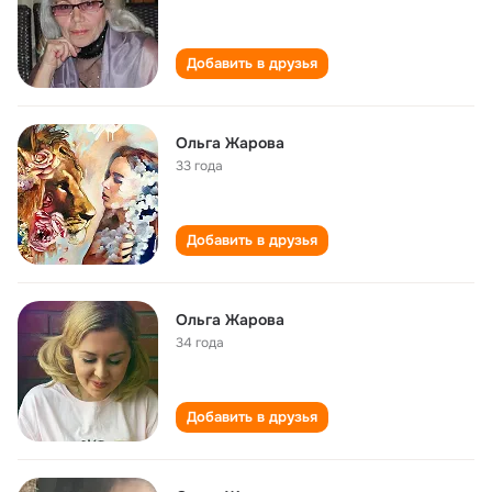
Добавить в друзья
Ольга Жарова
33 года
Добавить в друзья
Ольга Жарова
34 года
Добавить в друзья