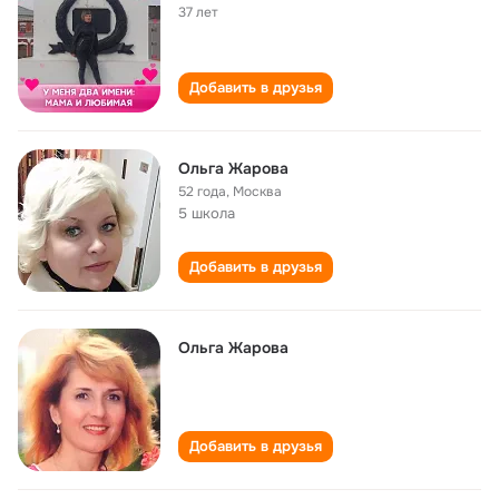
37 лет
Добавить в друзья
Ольга Жарова
52 года
,
Москва
5 школа
Добавить в друзья
Ольга Жарова
Добавить в друзья