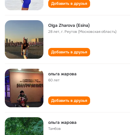
Добавить в друзья
Olga Zharova (Esina)
28 лет
,
г. Реутов (Московская область)
Добавить в друзья
ольга жарова
60 лет
Добавить в друзья
ольга жарова
Тамбов