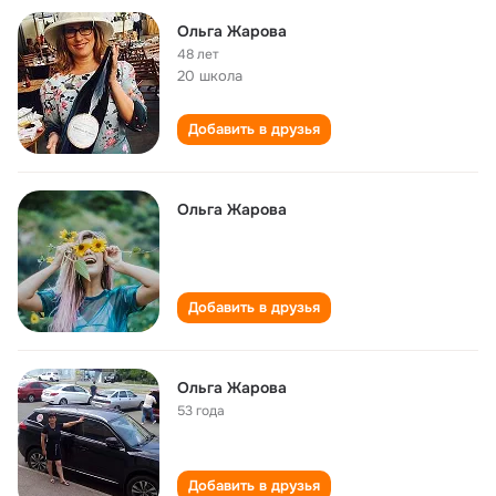
Ольга Жарова
48 лет
20 школа
Добавить в друзья
Ольга Жарова
Добавить в друзья
Ольга Жарова
53 года
Добавить в друзья