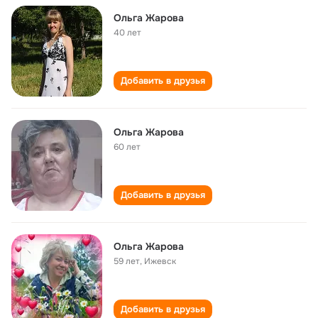
Ольга Жарова
40 лет
Добавить в друзья
Ольга Жарова
60 лет
Добавить в друзья
Ольга Жарова
59 лет
,
Ижевск
Добавить в друзья