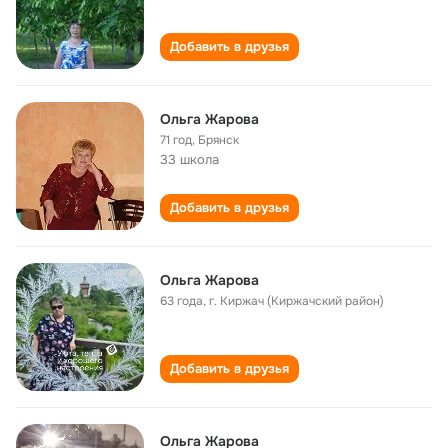
Добавить в друзья
Ольга Жарова
71 год
,
Брянск
33 школа
Добавить в друзья
Ольга Жарова
63 года
,
г. Киржач (Киржачский район)
Добавить в друзья
Ольга Жарова