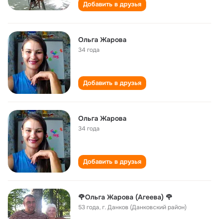
Добавить в друзья
Ольга Жарова
34 года
Добавить в друзья
Ольга Жарова
34 года
Добавить в друзья
🌹Ольга Жарова (Агеева) 🌹
53 года
,
г. Данков (Данковский район)