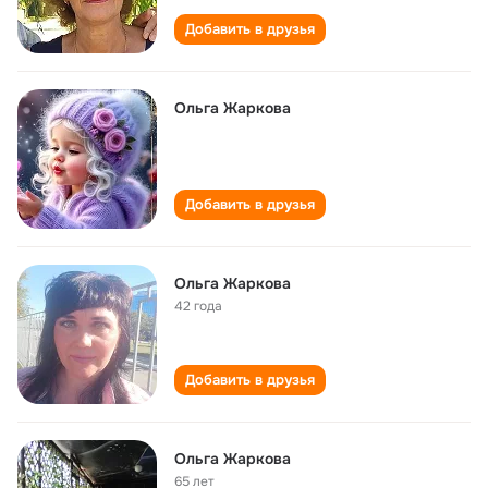
Добавить в друзья
Ольга Жаркова
Добавить в друзья
Ольга Жаркова
42 года
Добавить в друзья
Ольга Жаркова
65 лет