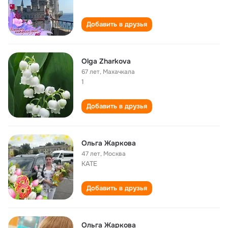
Добавить в друзья
Olga Zharkova
67 лет
,
Махачкала
1
Добавить в друзья
Ольга Жаркова
47 лет
,
Москва
КАТЕ
Добавить в друзья
Ольга Жаркова