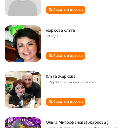
Добавить в друзья
жаркова ольга
43 года
Добавить в друзья
0льга Жаркова
г. Киржач (Киржачский район)
Добавить в друзья
Ольга Митрофанова( Жаркова )