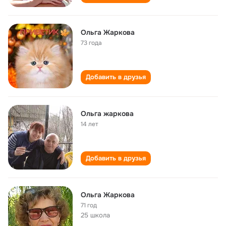
Ольга Жаркова
73 года
Добавить в друзья
Ольга жаркова
14 лет
Добавить в друзья
Ольга Жаркова
71 год
25 школа