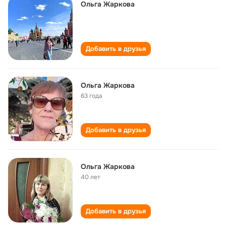
Ольга Жаркова
Добавить в друзья
Ольга Жаркова
63 года
Добавить в друзья
Ольга Жаркова
40 лет
Добавить в друзья