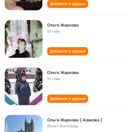
Добавить в друзья
Ольга Жаркова
53 года
Добавить в друзья
Ольга Жаркова
53 года
Добавить в друзья
Ольга Жаркова ( Азикова )
59 лет
,
Волгоград