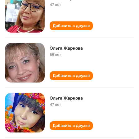
47 лет
Добавить в друзья
Ольга Жаркова
56 лет
Добавить в друзья
Ольга Жаркова
47 лет
Добавить в друзья