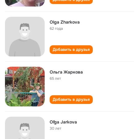
Olga Zharkova
62 года
Добавить в друзья
Ольга Жаркова
65 лет
Добавить в друзья
Oľga Jarkova
30 лет