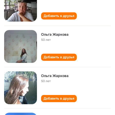
Добавить в друзья
Ольга Жаркова
50 лет
Добавить в друзья
Ольга Жаркова
50 лет
Добавить в друзья