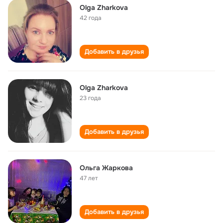
Olga Zharkova
42 года
Добавить в друзья
Olga Zharkova
23 года
Добавить в друзья
Ольга Жаркова
47 лет
Добавить в друзья