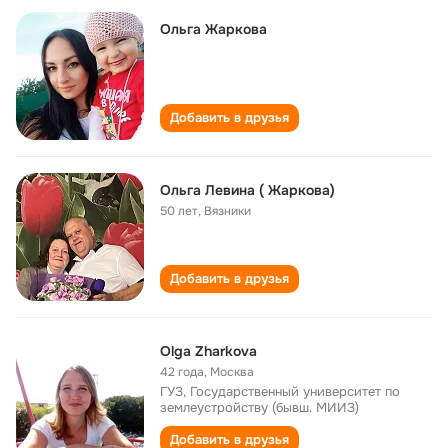
Ольга Жаркова
Добавить в друзья
Ольга Левина ( Жаркова)
50 лет
,
Вязники
Добавить в друзья
Olga Zharkova
42 года
,
Москва
ГУЗ, Государственный университет по
землеустройству (бывш. МИИЗ)
Добавить в друзья