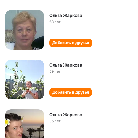
Ольга Жаркова
68 лет
Добавить в друзья
Ольга Жаркова
59 лет
Добавить в друзья
Ольга Жаркова
35 лет