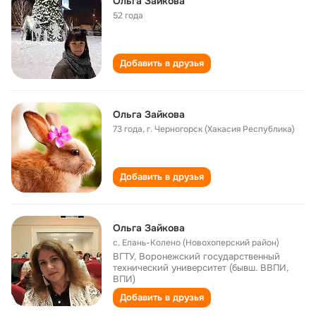
Ольга Зайкова
52 года
Добавить в друзья
Ольга Зайкова
73 года
,
г. Черногорск (Хакасия Республика)
Добавить в друзья
Ольга Зайкова
с. Елань-Колено (Новохоперский район)
ВГТУ, Воронежский государственный
технический университет (бывш. ВВПИ,
ВПИ)
Добавить в друзья