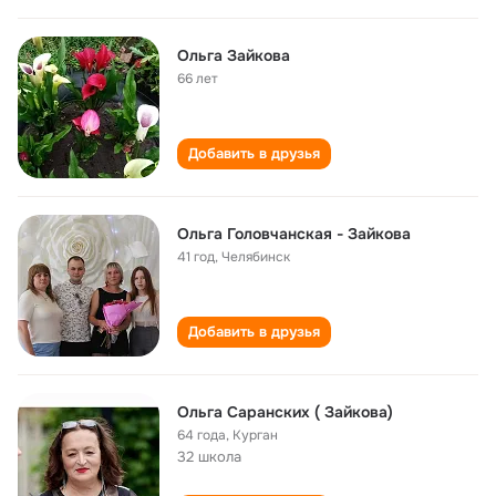
Ольга Зайкова
66 лет
Добавить в друзья
Ольга Головчанская - Зайкова
41 год
,
Челябинск
Добавить в друзья
Ольга Саранских ( Зайкова)
64 года
,
Курган
32 школа