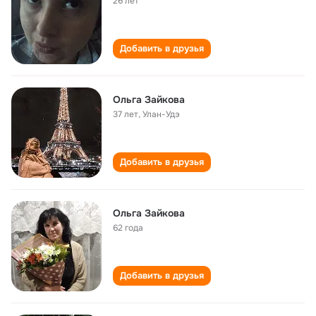
26 лет
Добавить в друзья
Ольга Зайкова
37 лет
,
Улан-Удэ
Добавить в друзья
Ольга Зайкова
62 года
Добавить в друзья