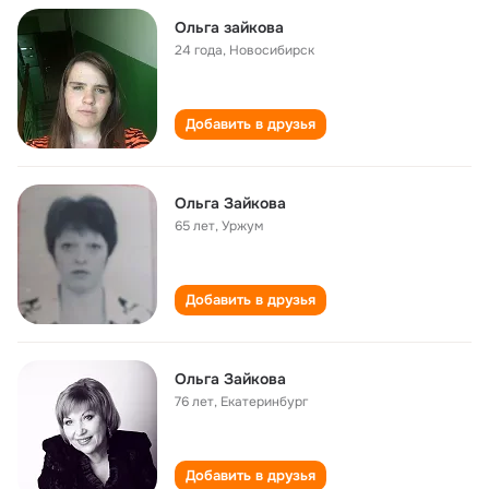
Ольга зайкова
24 года
,
Новосибирск
Добавить в друзья
Ольга Зайкова
65 лет
,
Уржум
Добавить в друзья
Ольга Зайкова
76 лет
,
Екатеринбург
Добавить в друзья