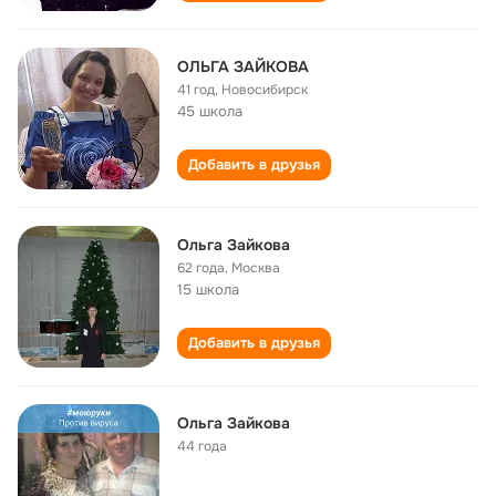
ОЛЬГА ЗАЙКОВА
41 год
,
Новосибирск
45 школа
Добавить в друзья
Ольга Зайкова
62 года
,
Москва
15 школа
Добавить в друзья
Ольга Зайкова
44 года