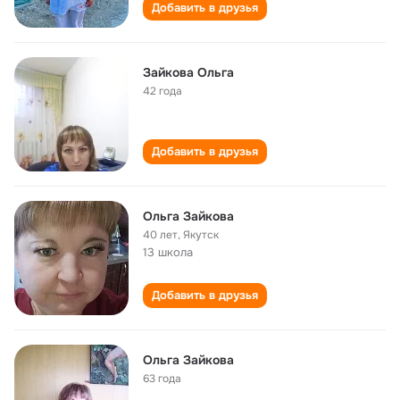
Добавить в друзья
Зайкова Ольга
42 года
Добавить в друзья
Ольга Зайкова
40 лет
,
Якутск
13 школа
Добавить в друзья
Ольга Зайкова
63 года