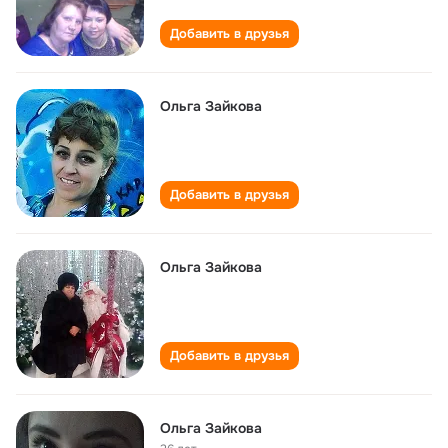
Добавить в друзья
Ольга Зайкова
Добавить в друзья
Ольга Зайкова
Добавить в друзья
Ольга Зайкова