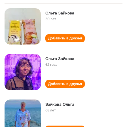
Ольга Зайкова
50 лет
Добавить в друзья
Ольга Зайкова
62 года
Добавить в друзья
Зайкова Ольга
68 лет