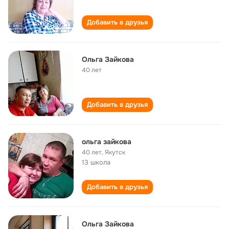
Добавить в друзья
Ольга Зайкова
40 лет
Добавить в друзья
ольга зайкова
40 лет
,
Якутск
13 школа
Добавить в друзья
Ольга Зайкова