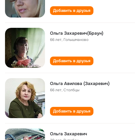
Добавить в друзья
Ольга Захаревич(Браун)
66 лет
,
Голышманово
Добавить в друзья
Ольга Авилова (Захаревич)
66 лет
,
Столбцы
Добавить в друзья
Ольга Захаревич