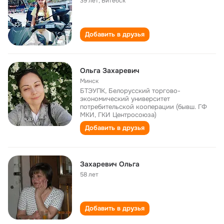
39 лет
,
Витебск
Добавить в друзья
Ольга Захаревич
Минск
БТЭУПК, Белорусский торгово-
экономический университет
потребительской кооперации (бывш. ГФ
МКИ, ГКИ Центросоюза)
Добавить в друзья
Захаревич Ольга
58 лет
Добавить в друзья