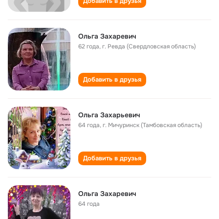
Добавить в друзья
Ольга Захаревич
62 года
,
г. Ревда (Свердловская область)
Добавить в друзья
Ольга Захарьевич
64 года
,
г. Мичуринск (Тамбовская область)
Добавить в друзья
Ольга Захаревич
64 года