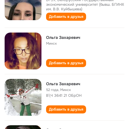
экономический университет (бывш. БГИНХ
им. В.В. Куйбышева)
Добавить в друзья
Ольга Захаревич
Минск
Добавить в друзья
Ольга Захаревич
52 года
,
Минск
В\Ч 3641 21 ОБрОН
Добавить в друзья