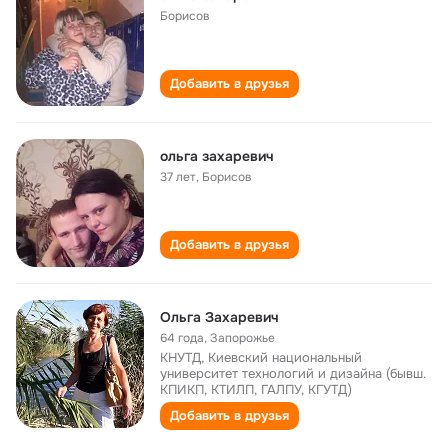
Борисов
Добавить в друзья
ольга захаревич
37 лет
,
Борисов
Добавить в друзья
Ольга Захаревич
64 года
,
Запорожье
КНУТД, Киевский национальный
университет технологий и дизайна (бывш.
КПИКП, КТИЛП, ГАЛПУ, КГУТД)
Добавить в друзья