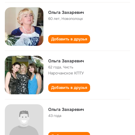
Ольга Захаревич
60 лет
,
Новополоцк
Добавить в друзья
Ольга Захаревич
62 года
,
Чисть
Нарочанское КПТУ
Добавить в друзья
Ольга Захаревич
43 года