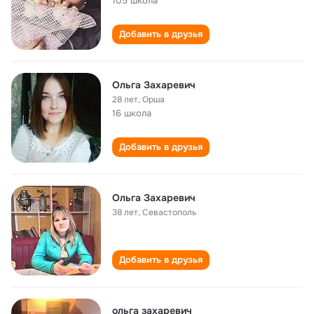
105 школа
Добавить в друзья
Ольга Захаревич
28 лет
,
Орша
16 школа
Добавить в друзья
Ольга Захаревич
38 лет
,
Севастополь
Добавить в друзья
ольга захаревич