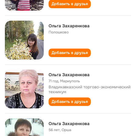
Добавить в друзья
Ольга Захаренкова
Полошково
Добавить в друзья
Ольга Захаренкова
71 год
,
Мариуполь
Владикавказский торгово-экономический
техникум
Добавить в друзья
Ольга Захаренкова
56 лет
,
Орша