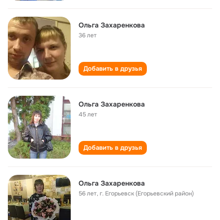
Ольга Захаренкова
36 лет
Добавить в друзья
Ольга Захаренкова
45 лет
Добавить в друзья
Ольга Захаренкова
56 лет
,
г. Егорьевск (Егорьевский район)