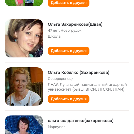
Добавить в друзья
Ольга Захаренкова(Шван)
47 лет
,
Новогрудок
Школа
Добавить в друзья
Ольга Кобялко (Захаренкова)
Северодонецк
ЛНАУ, Луганский национальный аграрный
университет (бывш. ВГСИ, ЛГСХИ, ЛГАИ)
Добавить в друзья
ольга солдатенко(захаренкова)
Мариуполь