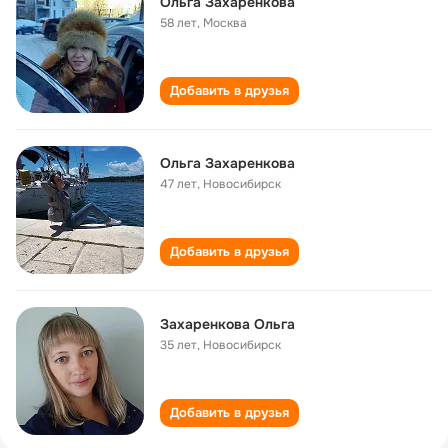
Ольга Захаренкова
58 лет
,
Москва
Добавить в друзья
Ольга Захаренкова
47 лет
,
Новосибирск
Добавить в друзья
Захаренкова Ольга
35 лет
,
Новосибирск
Добавить в друзья