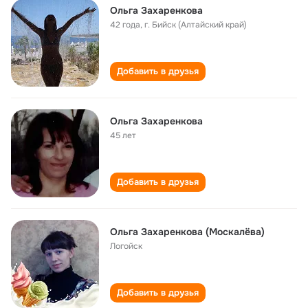
Ольга Захаренкова
42 года
,
г. Бийск (Алтайский край)
Добавить в друзья
Ольга Захаренкова
45 лет
Добавить в друзья
Ольга Захаренкова (Москалёва)
Логойск
Добавить в друзья