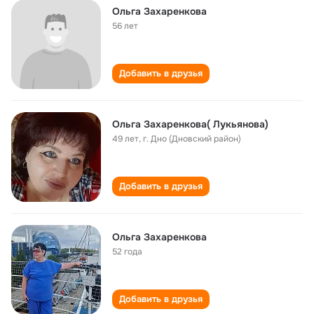
Ольга Захаренкова
56 лет
Добавить в друзья
Ольга Захаренкова( Лукьянова)
49 лет
,
г. Дно (Дновский район)
Добавить в друзья
Ольга Захаренкова
52 года
Добавить в друзья