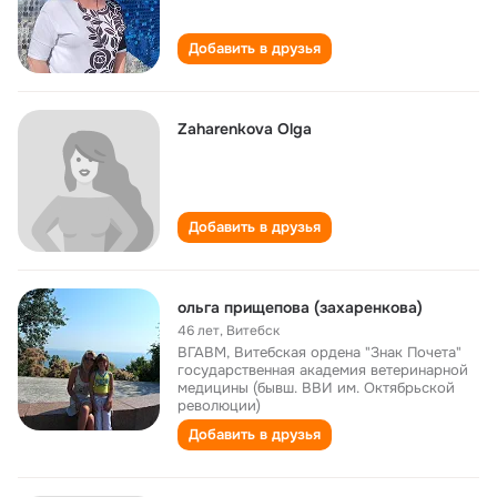
Добавить в друзья
Zaharenkova Olga
Добавить в друзья
ольга прищепова (захаренкова)
46 лет
,
Витебск
ВГАВМ, Витебская ордена "Знак Почета"
государственная академия ветеринарной
медицины (бывш. ВВИ им. Октябрьской
революции)
Добавить в друзья