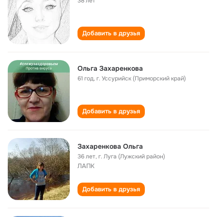
38 лет
Добавить в друзья
Ольга Захаренкова
61 год
,
г. Уссурийск (Приморский край)
Добавить в друзья
Захаренкова Ольга
36 лет
,
г. Луга (Лужский район)
ЛАПК
Добавить в друзья