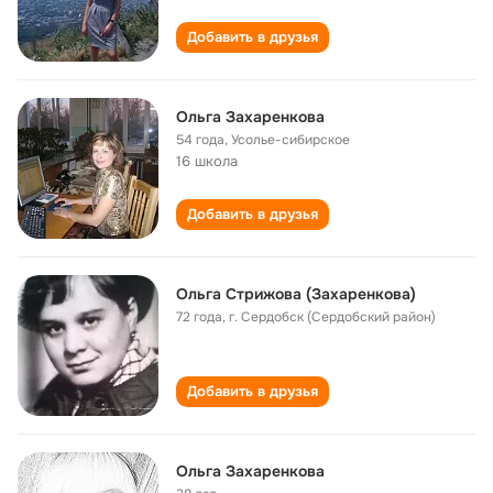
Добавить в друзья
Ольга Захаренкова
54 года
,
Усолье-сибирское
16 школа
Добавить в друзья
Ольга Стрижова (Захаренкова)
72 года
,
г. Сердобск (Сердобский район)
Добавить в друзья
Ольга Захаренкова