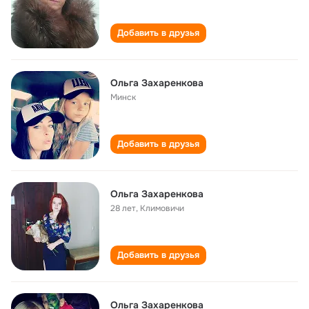
Добавить в друзья
Ольга Захаренкова
Минск
Добавить в друзья
Ольга Захаренкова
28 лет
,
Климовичи
Добавить в друзья
Ольга Захаренкова