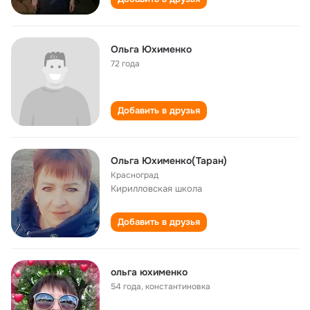
Ольга Юхименко
72 года
Добавить в друзья
Ольга Юхименко(Таран)
Красноград
Кирилловская школа
Добавить в друзья
ольга юхименко
54 года
,
константиновка