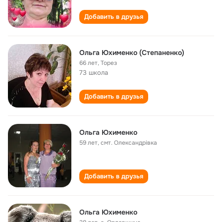
Добавить в друзья
Ольга Юхименко (Степаненко)
66 лет
,
Торез
73 школа
Добавить в друзья
Ольга Юхименко
59 лет
,
смт. Олександрівка
Добавить в друзья
Ольга Юхименко