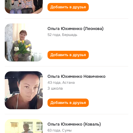
Добавить в друзья
Ольга Юхименко (Леонова)
52 года
,
Бершадь
Добавить в друзья
Ольга Юхименко Новиченко
43 года
,
Астана
3 школа
Добавить в друзья
Ольга Юхименко (Коваль)
63 года
,
Сумы