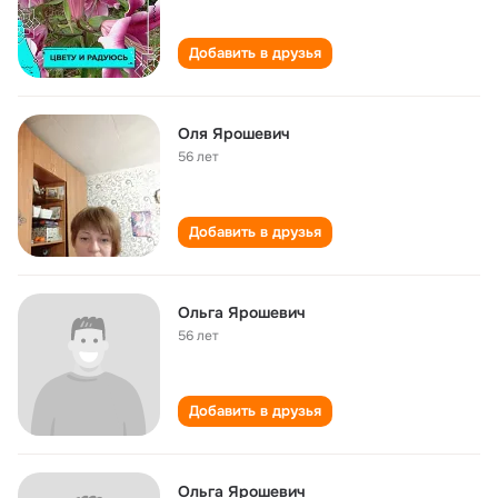
Добавить в друзья
Оля Ярошевич
56 лет
Добавить в друзья
Ольга Ярошевич
56 лет
Добавить в друзья
Ольга Ярошевич