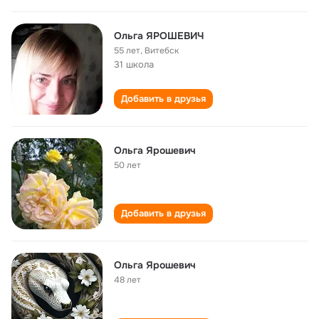
Ольга ЯРОШЕВИЧ
55 лет
,
Витебск
31 школа
Добавить в друзья
Ольга Ярошевич
50 лет
Добавить в друзья
Ольга Ярошевич
48 лет