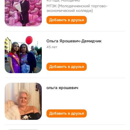
43 года
,
Молодечно
МТЭК (Молодечненский торгово-
экономический колледж)
Добавить в друзья
Ольга Ярошевич-Демидчик
45 лет
Добавить в друзья
ольга ярошевич
Добавить в друзья