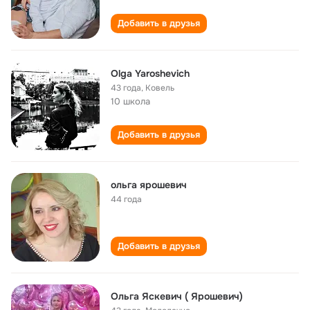
Добавить в друзья
Olga Yaroshevich
43 года
,
Ковель
10 школа
Добавить в друзья
ольга ярошевич
44 года
Добавить в друзья
Ольга Яскевич ( Ярошевич)