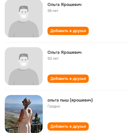
Ольга Ярошевич
56 лет
Добавить в друзья
Ольга Ярошевич
50 лет
Добавить в друзья
ольга пыш (ярошевич)
Гродно
Добавить в друзья