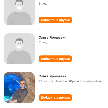
61 год
Добавить в друзья
Ольга Ярошевич
61 год
Добавить в друзья
Ольга Ярошевич
47 лет
,
пгт. Нахабино (Красногорский район)
Добавить в друзья