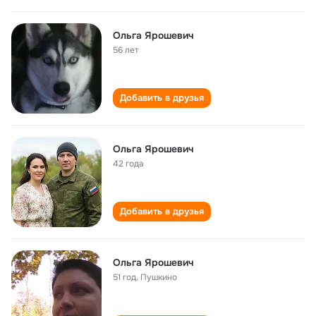
Ольга Ярошевич
56 лет
Добавить в друзья
Ольга Ярошевич
42 года
Добавить в друзья
Ольга Ярошевич
51 год
,
Пушкино