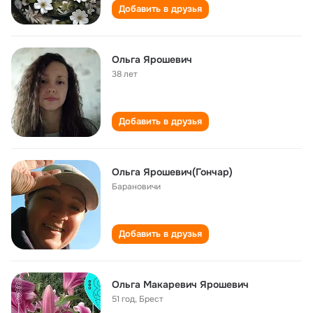
Добавить в друзья
Ольга Ярошевич
38 лет
Добавить в друзья
Ольга Ярошевич(Гончар)
Барановичи
Добавить в друзья
Ольга Макаревич Ярошевич
51 год
,
Брест