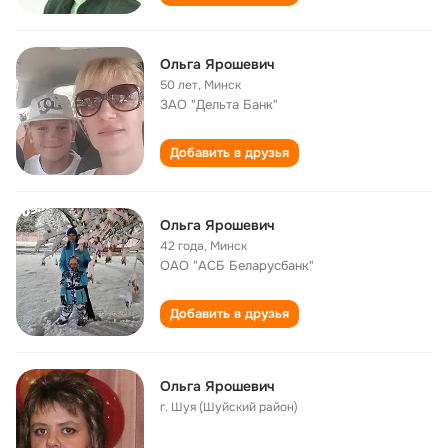
Ольга Ярошевич
50 лет
,
Минск
ЗАО "Дельта Банк"
Добавить в друзья
Ольга Ярошевич
42 года
,
Минск
ОАО "АСБ Беларусбанк"
Добавить в друзья
Ольга Ярошевич
г. Шуя (Шуйский район)