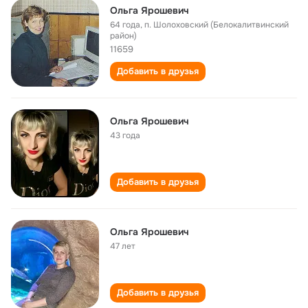
Ольга Ярошевич
64 года
,
п. Шолоховский (Белокалитвинский
район)
11659
Добавить в друзья
Ольга Ярошевич
43 года
Добавить в друзья
Ольга Ярошевич
47 лет
Добавить в друзья