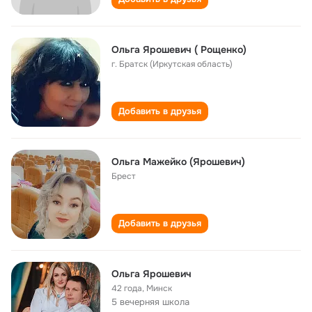
Ольга Ярошевич ( Рощенко)
г. Братск (Иркутская область)
Добавить в друзья
Ольга Мажейко (Ярошевич)
Брест
Добавить в друзья
Ольга Ярошевич
42 года
,
Минск
5 вечерняя школа