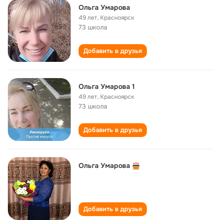
Ольга Умарова
49 лет
,
Красноярск
73 школа
Добавить в друзья
Ольга Умарова 1
49 лет
,
Красноярск
73 школа
Добавить в друзья
Ольга Умарова
Добавить в друзья