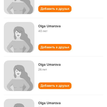
Добавить в друзья
Olga Umarova
40 лет
Добавить в друзья
Olga Umarova
26 лет
Добавить в друзья
Olga Umarova