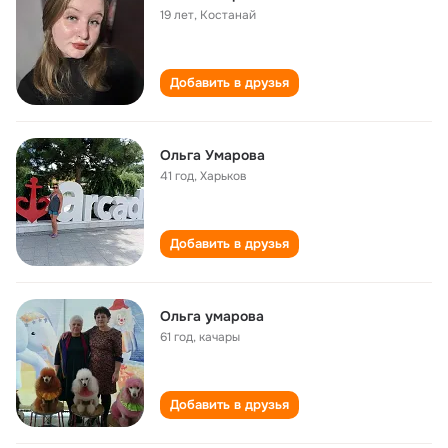
19 лет
,
Костанай
Добавить в друзья
Ольга Умарова
41 год
,
Харьков
Добавить в друзья
Ольга умарова
61 год
,
качары
Добавить в друзья