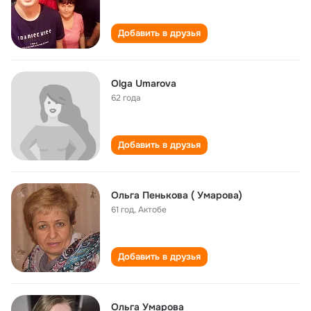
Добавить в друзья
Olga Umarova
62 года
Добавить в друзья
Ольга Пенькова ( Умарова)
61 год
,
Актобе
Добавить в друзья
Ольга Умарова