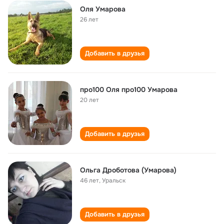
Оля Умарова
26 лет
Добавить в друзья
про100 Оля про100 Умарова
20 лет
Добавить в друзья
Ольга Дроботова (Умарова)
46 лет
,
Уральск
Добавить в друзья