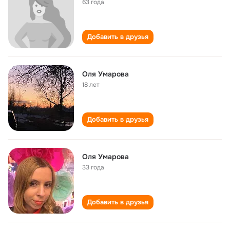
63 года
Добавить в друзья
Оля Умарова
18 лет
Добавить в друзья
Оля Умарова
33 года
Добавить в друзья