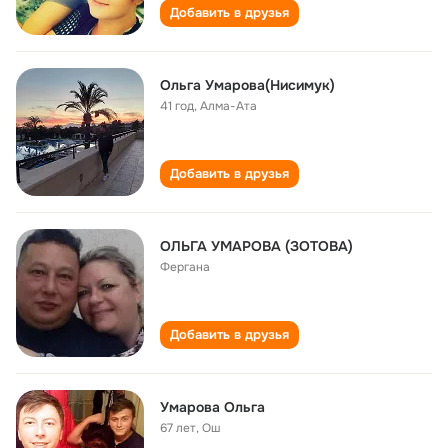
Добавить в друзья
Ольга Умарова(Нисимук)
41 год
,
Алма-Ата
Добавить в друзья
ОЛЬГА УМАРОВА (ЗОТОВА)
Фергана
Добавить в друзья
Умарова Ольга
67 лет
,
Ош