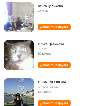
ольга целикова
72 года
Добавить в друзья
Ольга Целикова
39 лет
10 школа
Добавить в друзья
OLGA TSELIKOVA
63 года
,
Казань
13 школа
Добавить в друзья