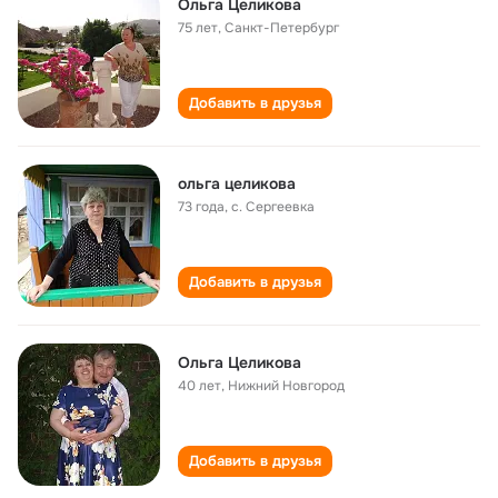
Ольга Целикова
75 лет
,
Санкт-Петербург
Добавить в друзья
ольга целикова
73 года
,
с. Сергеевка
Добавить в друзья
Ольга Целикова
40 лет
,
Нижний Новгород
Добавить в друзья