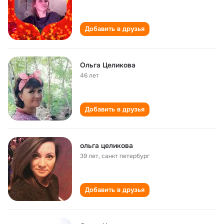
Добавить в друзья
Ольга Целикова
46 лет
Добавить в друзья
ольга целикова
39 лет
,
санкт петербург
Добавить в друзья