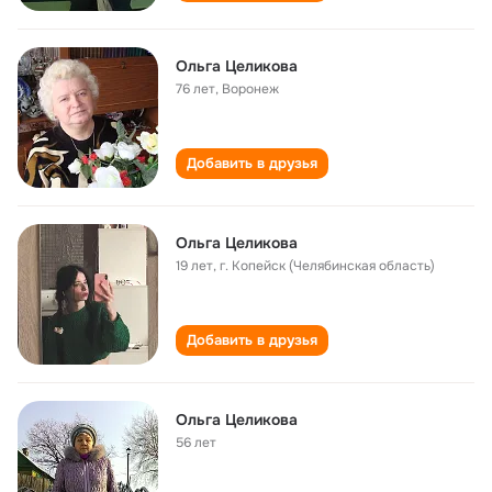
Ольга Целикова
76 лет
,
Воронеж
Добавить в друзья
Ольга Целикова
19 лет
,
г. Копейск (Челябинская область)
Добавить в друзья
Ольга Целикова
56 лет