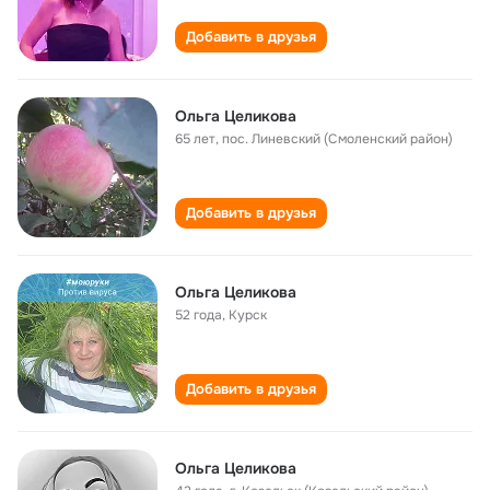
Добавить в друзья
Ольга Целикова
65 лет
,
пос. Линевский (Смоленский район)
Добавить в друзья
Ольга Целикова
52 года
,
Курск
Добавить в друзья
Ольга Целикова